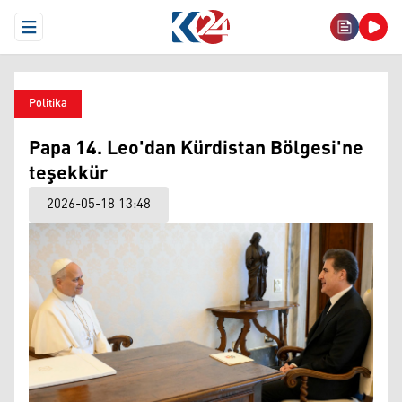
Open Menu
Politika
Papa 14. Leo'dan Kürdistan Bölgesi'ne
teşekkür
2026-05-18 13:48