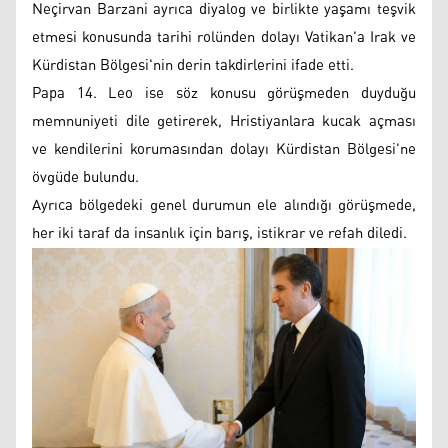
Neçirvan Barzani ayrıca diyalog ve birlikte yaşamı teşvik
etmesi konusunda tarihi rolünden dolayı Vatikan'a Irak ve
Kürdistan Bölgesi'nin derin takdirlerini ifade etti.
Papa 14. Leo ise söz konusu görüşmeden duyduğu
memnuniyeti dile getirerek, Hristiyanlara kucak açması
ve kendilerini korumasından dolayı Kürdistan Bölgesi'ne
övgüde bulundu.
Ayrıca bölgedeki genel durumun ele alındığı görüşmede,
her iki taraf da insanlık için barış, istikrar ve refah diledi.