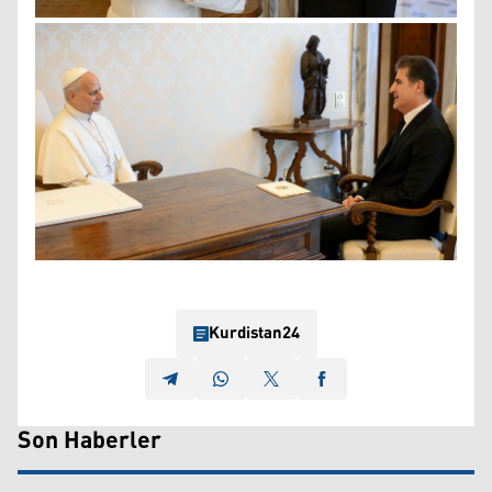
Kurdistan24
Son Haberler