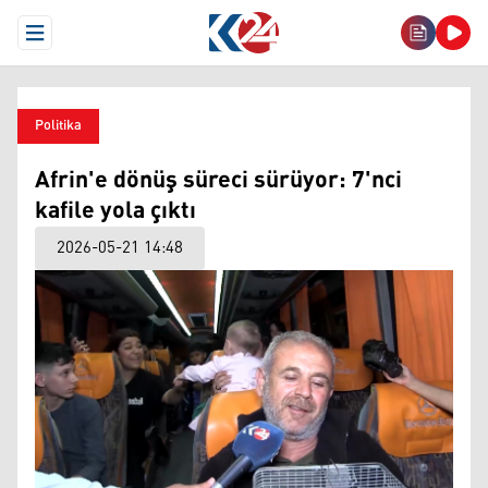
Open Menu
Politika
Afrin'e dönüş süreci sürüyor: 7'nci
kafile yola çıktı
2026-05-21 14:48