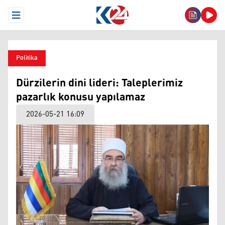
Open Menu
Politika
Dürzilerin dini lideri: Taleplerimiz
pazarlık konusu yapılamaz
2026-05-21 16:09