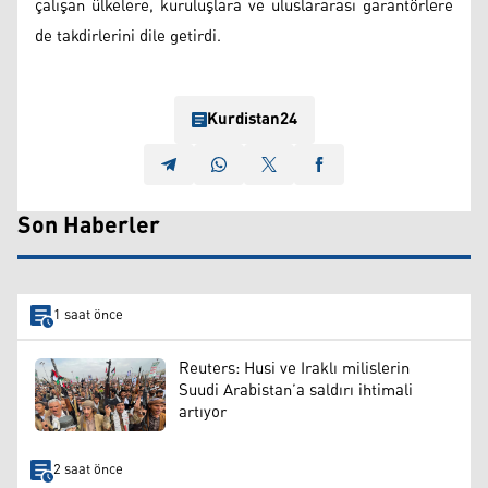
çalışan ülkelere, kuruluşlara ve uluslararası garantörlere
de takdirlerini dile getirdi.
Kurdistan24
Son Haberler
1 saat önce
Reuters: Husi ve Iraklı milislerin
Suudi Arabistan’a saldırı ihtimali
artıyor
2 saat önce