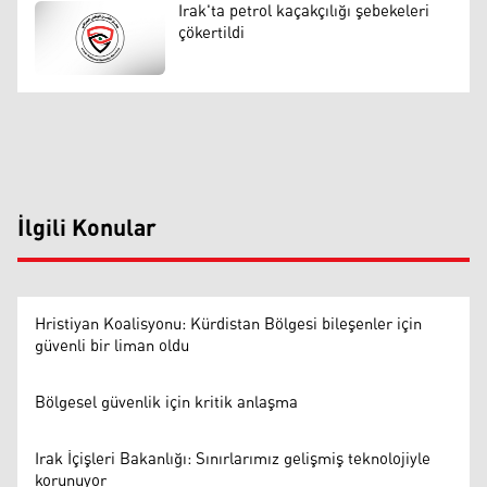
Irak'ta petrol kaçakçılığı şebekeleri
çökertildi
İlgili Konular
Hristiyan Koalisyonu: Kürdistan Bölgesi bileşenler için
güvenli bir liman oldu
Bölgesel güvenlik için kritik anlaşma
Irak İçişleri Bakanlığı: Sınırlarımız gelişmiş teknolojiyle
korunuyor