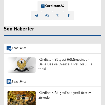
Kurdistan24
Son Haberler
1 saat önce
Kürdistan Bölgesi Hükümetinden
Dana Gas ve Crescent Petroleum’a
tepki
2 saat önce
Kürdistan Bölgesi’nde yerli üretim
zirvede