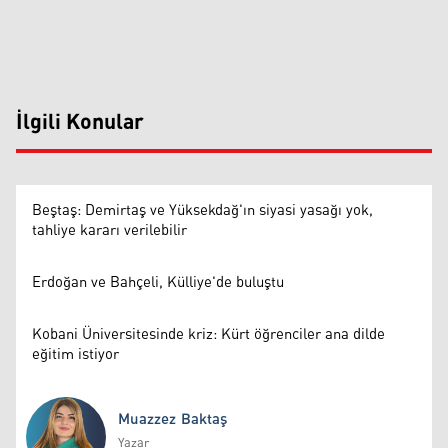
İlgili Konular
Beştaş: Demirtaş ve Yüksekdağ'ın siyasi yasağı yok,
tahliye kararı verilebilir
Erdoğan ve Bahçeli, Külliye'de buluştu
Kobani Üniversitesinde kriz: Kürt öğrenciler ana dilde
eğitim istiyor
Muazzez Baktaş
Yazar