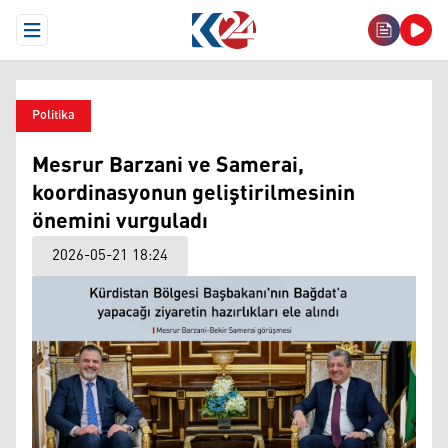
Open Menu
Politika
Mesrur Barzani ve Samerai,
koordinasyonun geliştirilmesinin
önemini vurguladı
2026-05-21 18:24