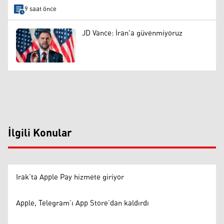
9 saat önce
JD Vance: İran'a güvenmiyoruz
İlgili Konular
Irak’ta Apple Pay hizmete giriyor
Apple, Telegram’ı App Store’dan kaldırdı