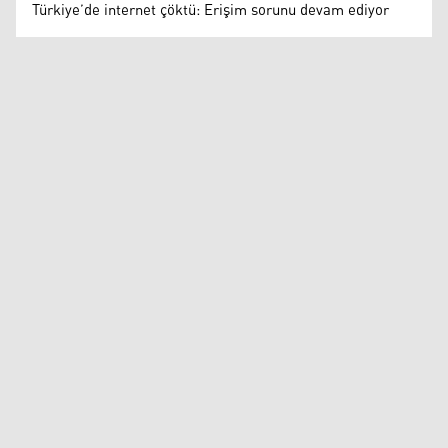
Türkiye’de internet çöktü: Erişim sorunu devam ediyor