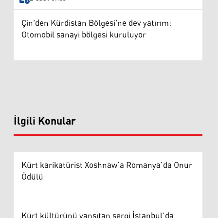
Çin'den Kürdistan Bölgesi'ne dev yatırım:
Otomobil sanayi bölgesi kuruluyor
İlgili Konular
Kürt karikatürist Xoshnaw’a Romanya’da Onur
Ödülü
Kürt kültürünü yansıtan sergi İstanbul’da