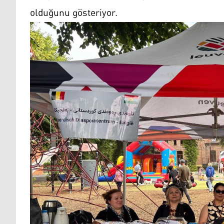
olduğunu gösteriyor.