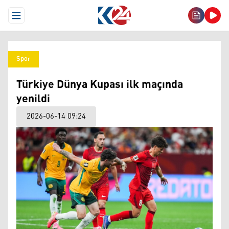
Open Menu
Spor
Türkiye Dünya Kupası ilk maçında
yenildi
2026-06-14 09:24