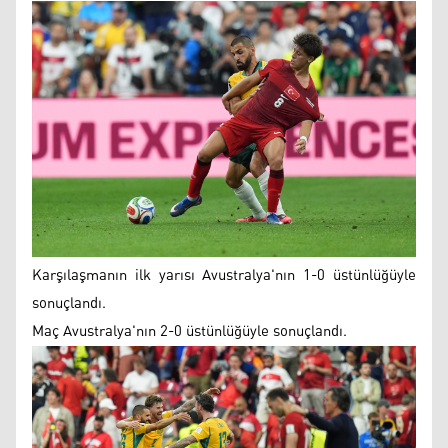
Karşılaşmanın ilk yarısı Avustralya'nın 1-0 üstünlüğüyle
sonuçlandı.
Maç Avustralya'nın 2-0 üstünlüğüyle sonuçlandı.