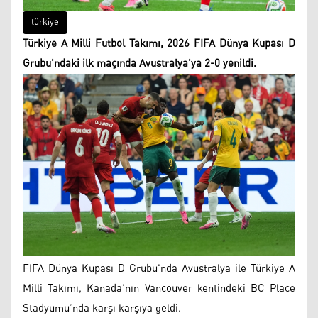
türkiye
Türkiye A Milli Futbol Takımı, 2026 FIFA Dünya Kupası D
Grubu'ndaki ilk maçında Avustralya'ya 2-0 yenildi.
FIFA Dünya Kupası D Grubu'nda Avustralya ile Türkiye A
Milli Takımı, Kanada’nın Vancouver kentindeki BC Place
Stadyumu’nda karşı karşıya geldi.