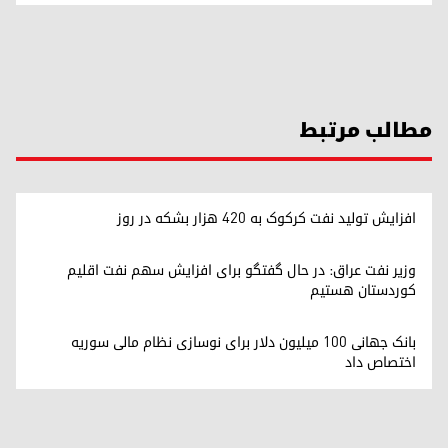
مطالب مرتبط
افزایش تولید نفت کرکوک به ۴۲۰ هزار بشکه در روز
وزیر نفت عراق: در حال گفتگو برای افزایش سهم نفت اقلیم
کوردستان هستیم
بانک جهانی ۱۰۰ میلیون دلار برای نوسازی نظام مالی سوریه
اختصاص داد