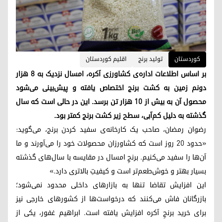
کوردستان
تولید برنج
اقلیم کوردستان
بر اساس اطلاعات اداره‌ی کشاورزی آکره، امسال نزدیک به ۸ هزار
دونم زمین به کشت برنج اختصاص یافته و پیش‌بینی می‌شود
محصول آن به بیش از ۱۰ هزار تن برسد. این در حالی است که سال
گذشته به دلیل کم‌آبی، سطح زیر کشت برنج کمتر بود.
رضوان رمضان، صاحب یک کارخانه‌ی سفید کردن برنج، می‌گوید:
«حدود ۲۰ روز است که کشاورزان محصولات خود را می‌آورند و ما
آن‌ها را سفید می‌کنیم. برنجِ امسال در مقایسه با سال‌های گذشته
بسیار بهتر و خوش‌طعم‌تر است و کیفیتِ بالاتری دارد.»
این افزایش تقاضا تنها به بازارهای داخلی محدود نمی‌شود؛
بازرگانان فاش می‌کنند که درخواست‌ها از کشورهای خارجی نیز
برای خرید برنجِ آکره افزایش یافته است. ابراهیم غفور، یکی از