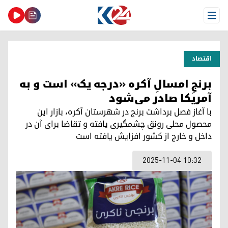
Open Menu
اقتصاد
برنجِ امسالِ آکره «درجه یک» است و به
آمریکا صادر می‌شود
با آغاز فصل برداشت برنج در شهرستان آکره، بازار این
محصول محلی رونق چشمگیری یافته و تقاضا برای آن در
داخل و خارج از کشور افزایش یافته است
2025-11-04 10:32