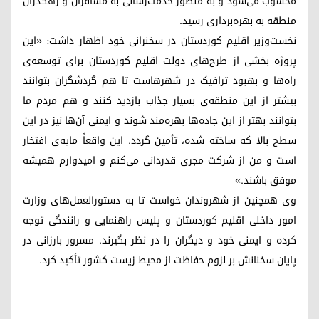
محسوب می‌شود و به منظور خدمت‌رسانی به مسافران و رهگذران
منطقه به بهره‌برداری رسید.
نخست‌وزیر اقلیم کوردستان در سخنرانی خود اظهار داشت: «این
پروژه بخشی از طرح‌های دولت اقلیم کوردستان برای توسعه‌ی
راه‌ها و بهبود ترافیک در شهرهاست تا هم گردشگران بتوانند
بیشتر از این منطقه‌ی بسیار جذاب بازدید کنند و هم مردم ما
بتوانند بهتر از این جاده‌ها بهره‌مند شوند و ایمنی آن‌ها نیز در این
سطح بالا که ساخته شده، تأمین گردد. این واقعاً مایه‌ی افتخار
است و من از شرکت مجری قدردانی می‌کنم و امیدوارم همیشه
موفق باشند.»
وی همچنین از شهروندان خواست تا به دستورالعمل‌های وزارت
امور داخلی اقلیم کوردستان و پلیس راهنمایی و رانندگی توجه
کرده و ایمنی خود و دیگران را در نظر بگیرند. مسرور بارزانی در
پایان سخنانش بر لزوم حفاظت از محیط زیست کشور تأکید کرد.