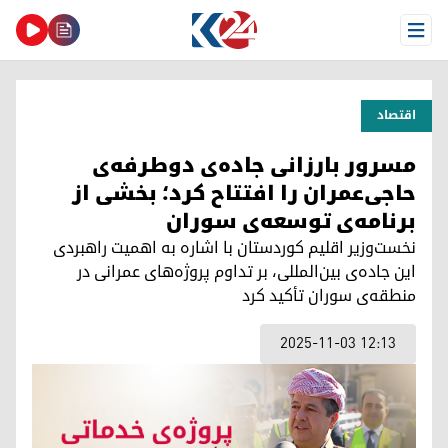
Open Menu
اقتصاد
مسرور بارزانی جاده‌ی دوطرفه‌ی
حاجی‌عمران را افتتاح کرد؛ بخشی از
برنامه‌ی توسعه‌ی سوران
نخست‌وزیر اقلیم کوردستان با اشاره به اهمیت راهبردی
این جاده‌ی بین‌المللی، بر تداوم پروژه‌های عمرانی در
منطقه‌ی سوران تأکید کرد
2025-11-03 12:13