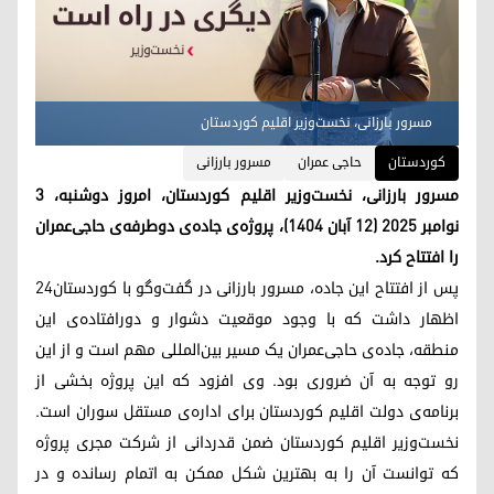
مسرور بارزانی، نخست‌وزیر اقلیم کوردستان
کوردستان
حاجی عمران
مسرور بارزانی
مسرور بارزانی، نخست‌وزیر اقلیم کوردستان، امروز دوشنبه، ۳
نوامبر ۲۰۲۵ (۱۲ آبان ۱۴۰۴)، پروژه‌ی جاده‌ی دوطرفه‌ی حاجی‌عمران
را افتتاح کرد.
پس از افتتاح این جاده، مسرور بارزانی در گفت‌وگو با کوردستان۲۴
اظهار داشت که با وجود موقعیت دشوار و دورافتاده‌ی این
منطقه، جاده‌ی حاجی‌عمران یک مسیر بین‌المللی مهم است و از این
رو توجه به آن ضروری بود. وی افزود که این پروژه بخشی از
برنامه‌ی دولت اقلیم کوردستان برای اداره‌ی مستقل سوران است.
نخست‌وزیر اقلیم کوردستان ضمن قدردانی از شرکت مجری پروژه
که توانست آن را به بهترین شکل ممکن به اتمام رسانده و در