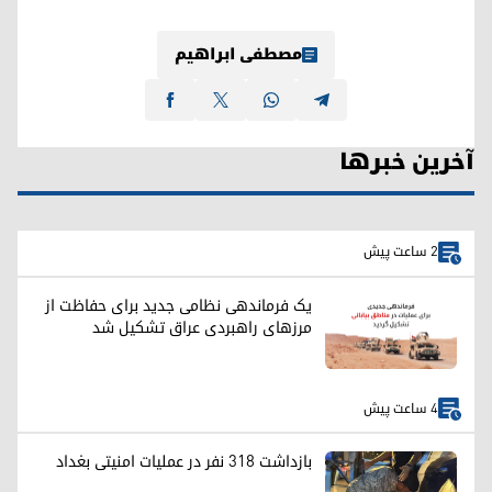
مصطفی ابراهیم
آخرین خبرها
2 ساعت پیش
یک فرماندهی نظامی جدید برای حفاظت از
مرزهای راهبردی عراق تشکیل شد
4 ساعت پیش
بازداشت ۳۱۸ نفر در عملیات امنیتی بغداد