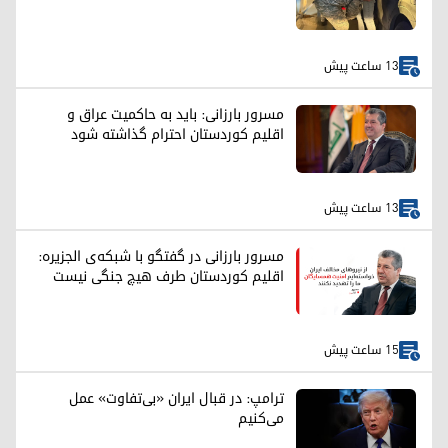
13 ساعت پیش
مسرور بارزانی: باید به حاکمیت عراق و
اقلیم کوردستان احترام گذاشته شود
13 ساعت پیش
مسرور بارزانی در گفتگو با شبکه‌ی الجزیره:
اقلیم کوردستان طرف هیچ جنگی نیست
15 ساعت پیش
ترامپ: در قبال ایران «بی‌تفاوت» عمل
می‌کنیم