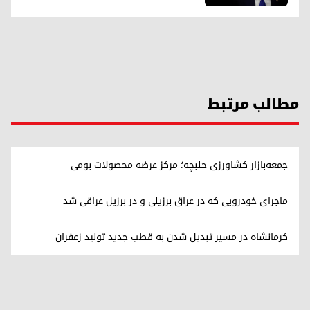
مطالب مرتبط
جمعه‌بازار کشاورزی حلبچه؛ مرکز عرضه محصولات بومی
ماجرای خودرویی که در عراق برزیلی و در برزیل عراقی شد
کرمانشاه در مسیر تبدیل شدن به قطب جدید تولید زعفران