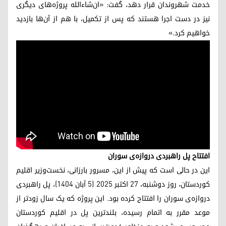
خدمت شهروندان قرار دهد، گفت: «ان‌شاءالله پروژه‌های دیگری
نیز در دست اجرا هستند که پس از تکمیل، با هم از آن‌ها بازدید
خواهیم کرد.»
افتتاح پل راهبردی دروازه‌ی سوران
این در حالی است که پیش از این، مسرور بارزانی، نخست‌وزیر اقلیم
کوردستان، روز دوشنبه، ۲۷ اکتبر ۲۰۲۵ (۵ آبان ۱۴۰۴)، پل راهبردی
دروازه‌ی سوران را افتتاح کرده بود. این پروژه که یک سال زودتر از
موعد مقرر به اتمام رسیده، بلندترین پل در اقلیم کوردستان