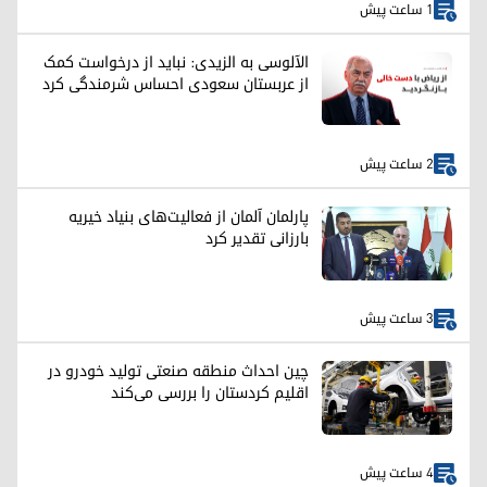
1 ساعت پیش
الآلوسی به الزیدی: نباید از درخواست کمک
از عربستان سعودی احساس شرمندگی کرد
2 ساعت پیش
پارلمان آلمان از فعالیت‌های بنیاد خیریه
بارزانی تقدیر کرد
3 ساعت پیش
چین احداث منطقه صنعتی تولید خودرو در
اقلیم کردستان را بررسی می‌کند
4 ساعت پیش