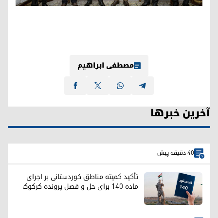
مصطفی ابراهیم
آخرین خبرها
40 دقیقه پیش
تأکید کمیته مناطق کوردستانی بر اجرای
ماده ۱۴۰ برای حل و فصل پرونده کرکوک