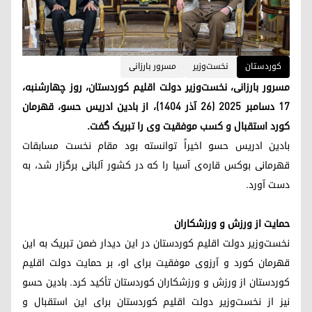
کوردستان
نخست‌وزیر
مسرور بارزانی
مسرور بارزانی، نخست‌وزیر دولت اقلیم کوردستان، روز چهارشنبه،
۱۷ دسامبر ۲۰۲۵ (۲۶ آذر ۱۴۰۴)، از بادین ادریس حسو، قهرمان
کورد استقبال و کسب موفقیت وی را تبریک گفت.
بادین ادریس حسو اخیراً توانسته بود مقام نخست مسابقات
قهرمانی بوکس قاره‌ی آسیا را که در کشور آلبانی برگزار شد، به
دست آورد.
حمایت از ورزش و ورزشکاران
نخست‌وزیر دولت اقلیم کوردستان در این دیدار ضمن تبریک به این
قهرمان کورد و آرزوی موفقیت برای او، بر حمایت دولت اقلیم
کوردستان از ورزش و ورزشکاران کوردستان تأکید کرد. بادین حسو
نیز از نخست‌وزیر دولت اقلیم کوردستان برای این استقبال و