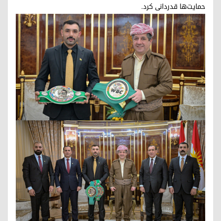
حمایت‌ها قدردانی کرد.