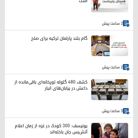
است
2 ساعت پیش
گام بلند پارلمان ترکیه برای صلح
2 ساعت پیش
کشف ۴۸۰ گلوله توپخانه‌ای باقی‌مانده از
داعش در بیابان‌های انبار
3 ساعت پیش
یونیسف: ۳۰۰ کودک در غزه از زمان اعلام
آتش‌بس جان باخته‌اند