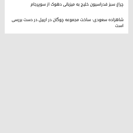
چراغ سبز فدراسیون خلیج به میزبانی دهوک از سوپرجام
شاهزاده سعودی: ساخت مجموعه چوگان در اربیل در دست بررسی
است