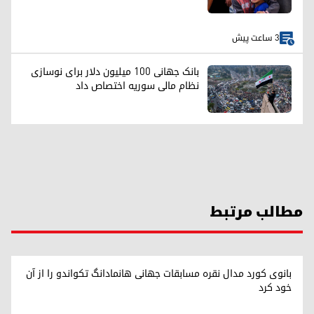
3 ساعت پیش
بانک جهانی ۱۰۰ میلیون دلار برای نوسازی
نظام مالی سوریه اختصاص داد
مطالب مرتبط
بانوی کورد مدال نقره مسابقات جهانی هانمادانگ تکواندو را از آن
خود کرد