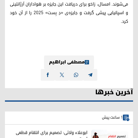
می‌شوند. امسال، زاخو برای دریافت این جایزه بر هواداران آرژانتینی
و اسپانیایی پیشی گرفت و جایزه‌ی «دِ بِست» ۲۰۲۵ را از آن خود
کرد.
مصطفی ابراهیم
آخرین خبرها
1 ساعت پیش
ابوعلاء ولائی: تصمیم برای انتقام قطعی