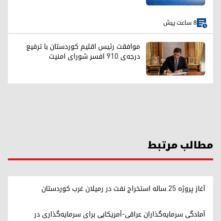
8 ساعت پیش
موافقت رئیس اقلیم کوردستان با ترفیع
درجه‌ی ۹۱۰ افسر شورای امنیت
مطالب مرتبط
آغاز پروژه ۲۵ ساله استخراج نفت در رميلان غرب کوردستان
آمادگی سرمایه‌گذاران عراقی-آمریکایی برای سرمایه‌گذاری در