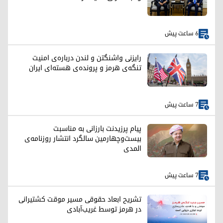
6 ساعت پیش
رایزنی واشنگتن و لندن درباره‌ی امنیت
تنگه‌ی هرمز و پرونده‌ی هسته‌ای ایران
7 ساعت پیش
پیام پرزیدنت بارزانی به مناسبت
بیست‌وچهارمین سالگرد انتشار روزنامه‌ی
المدی
7 ساعت پیش
تشریح ابعاد حقوقی مسیر موقت کشتیرانی
در هرمز توسط غریب‌آبادی