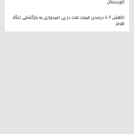
کوردستان
کاهش ۴.۹ درصدی قیمت نفت در پی امیدواری به بازگشایی تنگه
هرمز