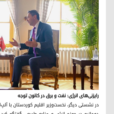
رایزنی‌های انرژی: نفت و برق در کانون توجه
در نشستی دیگر، نخست‌وزیر اقلیم کوردستان با آلپ‌ارس