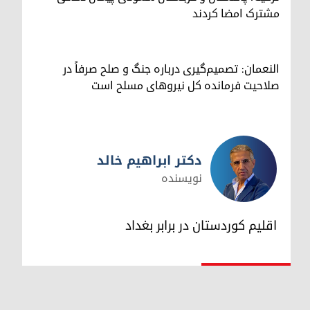
مشترک امضا کردند
النعمان: تصمیم‌گیری درباره جنگ و صلح صرفاً در
صلاحیت فرمانده کل نیروهای مسلح است
دکتر ابراهیم خالد
نویسنده
دکتر ابراهیم خالد
اقلیم کوردستان در برابر بغداد