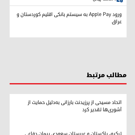
ورود Apple Pay به سیستم بانکی اقلیم کوردستان و
عراق
مطالب مرتبط
اتحاد مسیحی از پرزیدنت بارزانی به‌دلیل حمایت از
آشوری‌ها تقدیر کرد
ترکیه، پاکستان و عربستان سعودی پیمان دفاعی