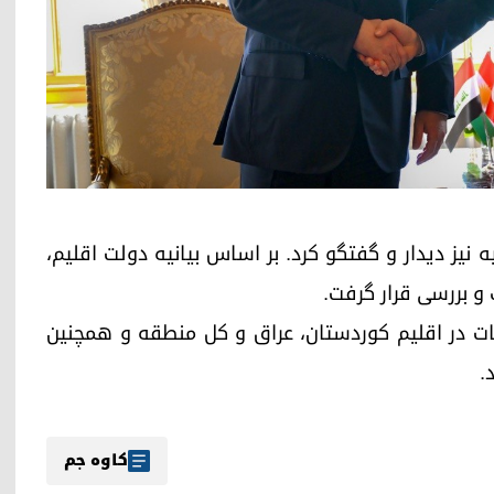
یه نیز دیدار و گفتگو کرد. بر اساس بیانیه دولت اقلیم،
و بررسی قرار گرفت.
بات در اقلیم کوردستان، عراق و کل منطقه و همچنین
.
کاوە جم