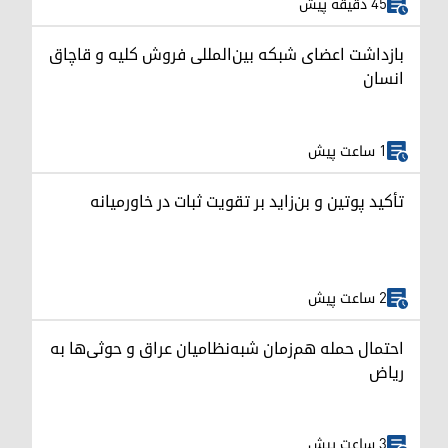
45 دقیقه پیش
بازداشت اعضای شبکه بین‌المللی فروش کلیه و قاچاق
انسان
1 ساعت پیش
تأکید پوتین و بن‌زاید بر تقویت ثبات در خاورمیانه
2 ساعت پیش
احتمال حمله هم‌زمان شبه‌نظامیان عراق و حوثی‌ها به
ریاض
3 ساعت پیش