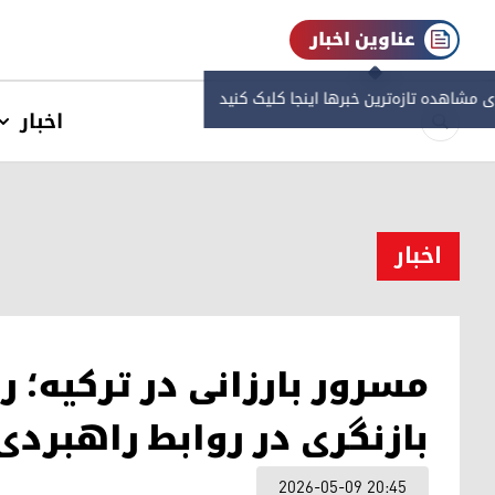
عناوین اخبار
ی مشاهده‌ تازه‌ترین خبرها اینجا کلیک کنید
اخبار
اخبار
مسرور بارزانی در ترکیه؛ ر
بازنگری در روابط راهبردی
2026-05-09 20:45