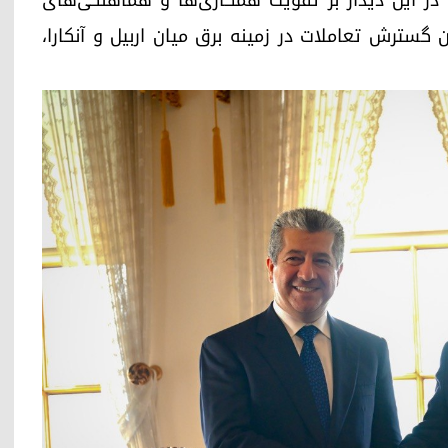
. در این دیدار بر تقویت همکاری‌ها و هماهنگی‌های
گسترش تعاملات در زمینه برق میان اربیل و آنکارا،