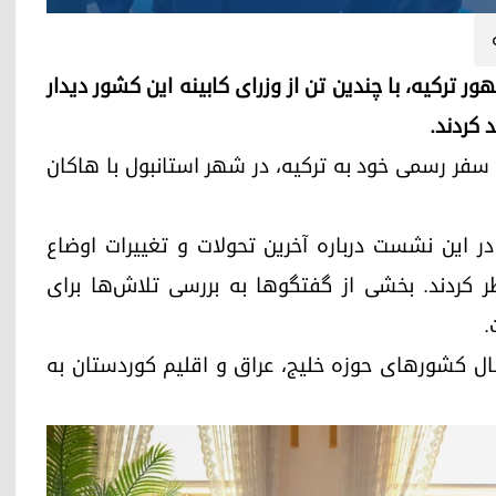
ر ترکیه، با چندین تن از وزرای کابینه این کشور دیدار
 کردند.
ن سفر رسمی خود به ترکیه، در شهر استانبول با هاکان
ر این نشست درباره آخرین تحولات و تغییرات اوضاع
 کردند. بخشی از گفتگوها به بررسی تلاش‌ها برای
.
ال کشورهای حوزه خلیج، عراق و اقلیم کوردستان به