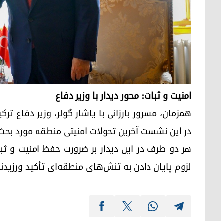
امنیت و ثبات: محور دیدار با وزیر دفاع
همزمان، مسرور بارزانی با یاشار گولر، وزیر دفاع ترک
در این نشست آخرین تحولات امنیتی منطقه مورد بحث 
هر دو طرف در این دیدار بر ضرورت حفظ امنیت و ث
لزوم پایان دادن به تنش‌های منطقه‌ای تأکید ورزیدند