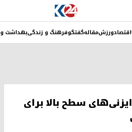
اقتصاد
ورزش
مقاله
گفتگو
فرهنگ و زندگی
بهداشت و 
ایزنی‌های سطح بالا برای