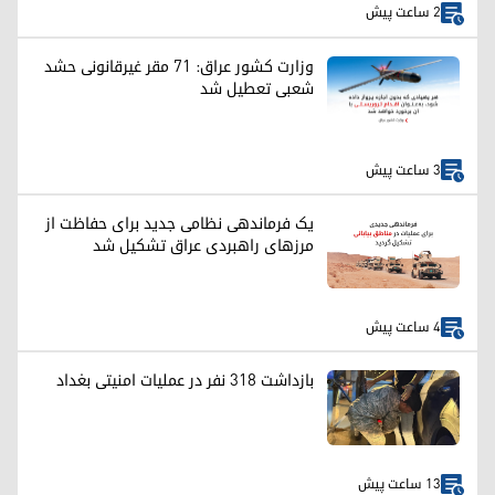
2 ساعت پیش
وزارت کشور عراق: ۷۱ مقر غیرقانونی حشد
شعبی تعطیل شد
3 ساعت پیش
یک فرماندهی نظامی جدید برای حفاظت از
مرزهای راهبردی عراق تشکیل شد
4 ساعت پیش
بازداشت ۳۱۸ نفر در عملیات امنیتی بغداد
13 ساعت پیش