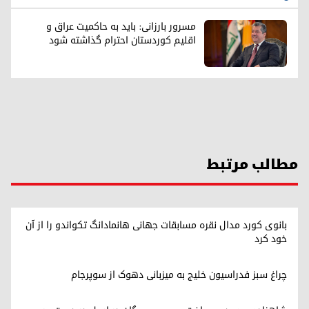
مسرور بارزانی: باید به حاکمیت عراق و
اقلیم کوردستان احترام گذاشته شود
مطالب مرتبط
بانوی کورد مدال نقره مسابقات جهانی هانمادانگ تکواندو را از آن
خود کرد
چراغ سبز فدراسیون خلیج به میزبانی دهوک از سوپرجام