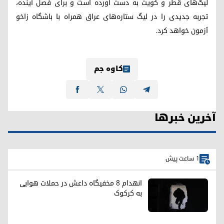
لیگ‌های قطر و کویت به دست آورده است و برای فصل آینده،
تجربه جدیدی را در لیگ ستارە‌های عراق همراه با باشگاه زاخو
آزمون خواهد کرد.
کاوە جم
آخرین خبرها
1 ساعت پیش
انهدام ۸ مخفیگاه داعش در حملات هوایی
به کرکوک