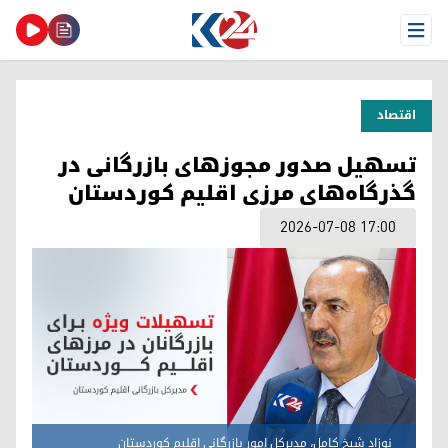
Open Menu
اقتصاد
تسهیل صدور مجوزهای بازرگانی در
گذرگاه‌های مرزی اقلیم کوردستان
2026-07-08 17:00
نوزاد شیخ کامل، مدیرکل امور بازرگانی اقلیم کوردستان