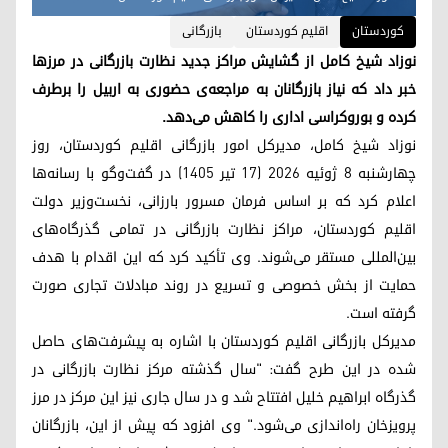
کوردستان
اقلیم کوردستان
بازرگانی
نوزاد شیخ کامل از گشایش مراکز جدید نظارت بازرگانی در مرزها
خبر داد که نیاز بازرگانان به مراجعه‌ی حضوری به اربیل را برطرف
کرده و بوروکراسی اداری را کاهش می‌دهد.
نوزاد شیخ کامل، مدیرکل امور بازرگانی اقلیم کوردستان، روز
چهارشنبه ۸ ژوئیه ۲۰۲۶ (۱۷ تیر ۱۴۰۵) در گفت‌وگو با رسانه‌ها
اعلام کرد که بر اساس فرمان مسرور بارزانی، نخست‌وزیر دولت
اقلیم کوردستان، مراکز نظارت بازرگانی در تمامی گذرگاه‌های
بین‌المللی مستقر می‌شوند. وی تأکید کرد که این اقدام با هدف
حمایت از بخش خصوصی و تسریع در روند مبادلات تجاری صورت
گرفته است.
مدیرکل بازرگانی اقلیم کوردستان با اشاره به پیشرفت‌های حاصل
شده در این طرح گفت: "سال گذشته مرکز نظارت بازرگانی در
گذرگاه ابراهیم خلیل افتتاح شد و در سال جاری نیز این مرکز در مرز
پرویزخان راه‌اندازی می‌شود." وی افزود که پیش از این، بازرگانان