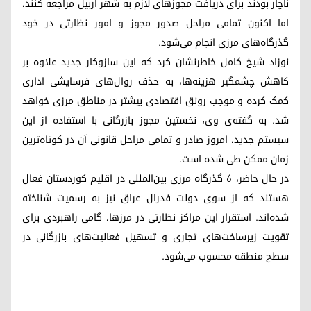
ناچار بودند برای دریافت مجوزهای لازم به شهر اربیل مراجعه کنند،
اما اکنون تمامی مراحل صدور مجوز و امور نظارتی در خود
گذرگاه‌های مرزی انجام می‌شود.
نوزاد شیخ کامل خاطرنشان کرد که این سازوکار جدید علاوه بر
کاهش چشمگیر هزینه‌ها، به حذف روال‌های فرسایشی اداری
کمک کرده و موجب رونق اقتصادی بیشتر در مناطق مرزی خواهد
شد. به گفته‌ی وی، نخستین مجوز بازرگانی با استفاده از این
سیستم جدید، امروز صادر و تمامی مراحل قانونی آن در کوتاه‌ترین
زمان ممکن طی شده است.
در حال حاضر، ۶ گذرگاه مرزی بین‌المللی در اقلیم کوردستان فعال
هستند که از سوی دولت فدرال عراق نیز به رسمیت شناخته
شده‌اند. استقرار این مراکز نظارتی در مرزها، گامی راهبردی برای
تقویت زیرساخت‌های تجاری و تسهیل فعالیت‌های بازرگانی در
سطح منطقه محسوب می‌شود.