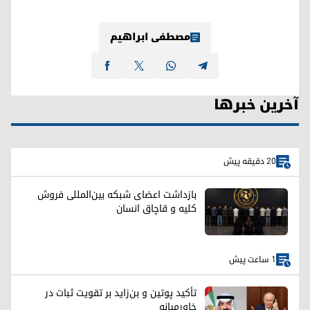
مصطفی ابراهیم
آخرین خبرها
20 دقیقه پیش
بازداشت اعضای شبکه بین‌المللی فروش
کلیه و قاچاق انسان
1 ساعت پیش
تأکید پوتین و بن‌زاید بر تقویت ثبات در
خاورمیانه