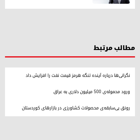
مطالب مرتبط
نگرانی‌ها درباره آینده تنگه هرمز قیمت نفت را افزایش داد
ورود محموله‌ی ۵۰۰ میلیون دلاری به عراق
رونق بی‌سابقه‌ی محصولات کشاورزی در بازارهای کوردستان