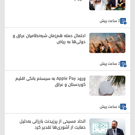
2 ساعت پیش
احتمال حمله هم‌زمان شبه‌نظامیان عراق و
حوثی‌ها به ریاض
2 ساعت پیش
ورود Apple Pay به سیستم بانکی اقلیم
کوردستان و عراق
4 ساعت پیش
اتحاد مسیحی از پرزیدنت بارزانی به‌دلیل
حمایت از آشوری‌ها تقدیر کرد