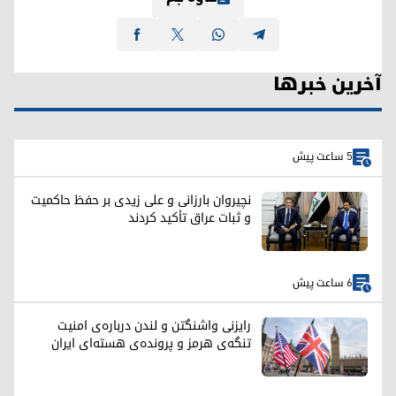
آخرین خبرها
5 ساعت پیش
نچیروان بارزانی و علی زیدی بر حفظ حاکمیت
و ثبات عراق تأکید کردند
6 ساعت پیش
رایزنی واشنگتن و لندن درباره‌ی امنیت
تنگه‌ی هرمز و پرونده‌ی هسته‌ای ایران