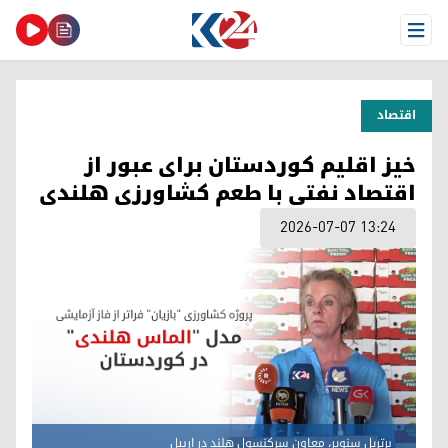
Open Menu
اقتصاد
خیز اقلیم کوردستان برای عبور از
اقتصاد نفتی با طعم کشاورزی هلندی
2026-07-07 13:24
برتریل سنویر، معاون سرکنسول هلند در اربیل