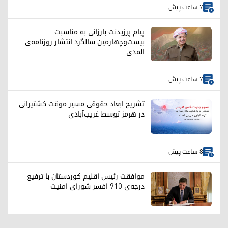
7 ساعت پیش
پیام پرزیدنت بارزانی به مناسبت
بیست‌وچهارمین سالگرد انتشار روزنامه‌ی
المدی
7 ساعت پیش
تشریح ابعاد حقوقی مسیر موقت کشتیرانی
در هرمز توسط غریب‌آبادی
8 ساعت پیش
موافقت رئیس اقلیم کوردستان با ترفیع
درجه‌ی ۹۱۰ افسر شورای امنیت