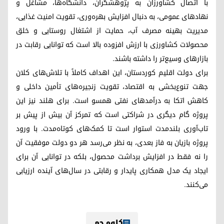
با اتصال کشاورزان به پژوهشگران، دانشگاه‌ها، مشاغل و
نهادهای عمومی، به دنبال افزایش بهره‌وری، تقویت امنیت غذایی،
مدیریت بهینه مصرف آب، حمایت از اشتغال روستایی و خلق
محصولات کشاورزی با ارزش افزوده بالا است که توانایی رقابت در
بازارهای وسیع‌تر را داشته باشند.
برای دولت اقلیم کوردستان، این اهداف کاملاً با تلاش‌های کلان
جهت تنوع‌بخشی به اقتصاد، تقویت زنجیره‌های تأمین داخلی و
کاهش اتکا به درآمدهای نفتی همسو است. برای هلند نیز این
پروژه گام دیگری در شراکتی است که تمرکز آن بیش از پیش بر
تاب‌آوری بلندمدت استوار است تا کمک‌های کوتاه‌مدت. با ورود
پروژه بازیان به فاز بعدی، به نظر می‌رسد هر دو دولت موفقیت آن
را نه فقط در افزایش برداشت محصول، بلکه در توانایی آن برای
ایجاد یک مدل همکاری پایدار و رقابتی در سال‌های آینده ارزیابی
می‌کنند.
کاوە جم