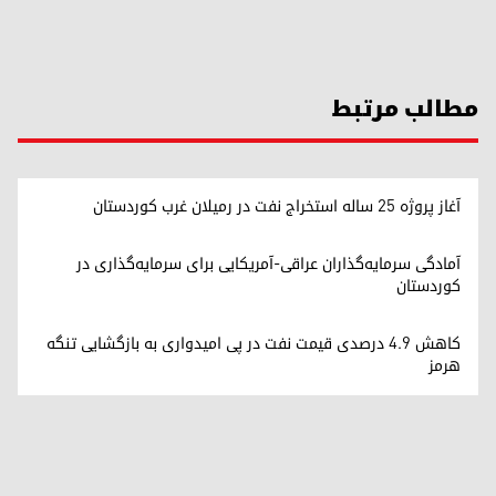
مطالب مرتبط
آغاز پروژه ۲۵ ساله استخراج نفت در رميلان غرب کوردستان
آمادگی سرمایه‌گذاران عراقی-آمریکایی برای سرمایه‌گذاری در
کوردستان
کاهش ۴.۹ درصدی قیمت نفت در پی امیدواری به بازگشایی تنگه
هرمز