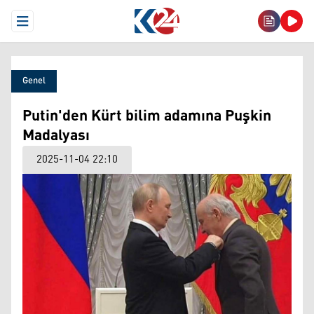
Open Menu
Genel
Putin'den Kürt bilim adamına Puşkin
Madalyası
2025-11-04 22:10