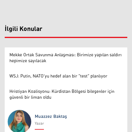
İlgili Konular
Mekke Ortak Savunma Anlaşması: Birimize yapılan saldırı
hepimize sayılacak
WSJ: Putin, NATO'yu hedef alan bir "test" planlıyor
Hristiyan Koalisyonu: Kürdistan Bölgesi bileşenler için
güvenli bir liman oldu
Muazzez Baktaş
Yazar