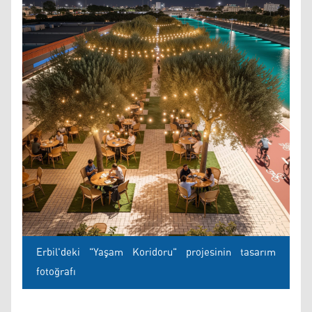
Erbil'deki "Yaşam Koridoru" projesinin tasarım
fotoğrafı