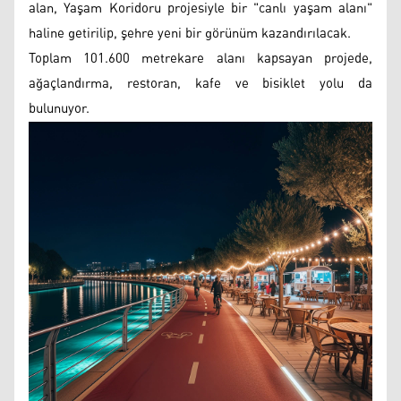
alan, Yaşam Koridoru projesiyle bir "canlı yaşam alanı"
haline getirilip, şehre yeni bir görünüm kazandırılacak.
Toplam 101.600 metrekare alanı kapsayan projede,
ağaçlandırma, restoran, kafe ve bisiklet yolu da
bulunuyor.