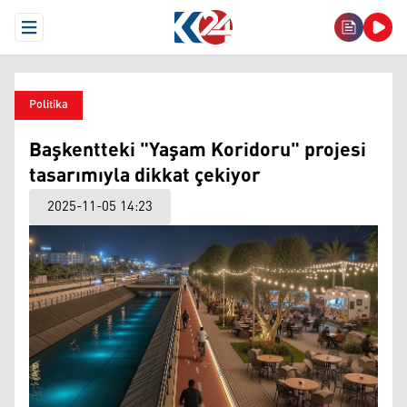
Open Menu
Politika
Başkentteki "Yaşam Koridoru" projesi
tasarımıyla dikkat çekiyor
2025-11-05 14:23