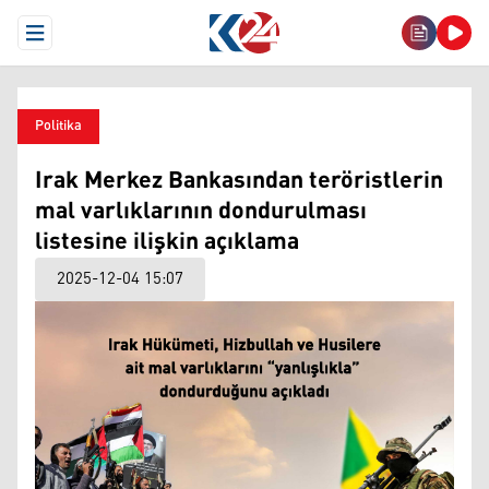
Open Menu
Politika
Irak Merkez Bankasından teröristlerin
mal varlıklarının dondurulması
listesine ilişkin açıklama
2025-12-04 15:07