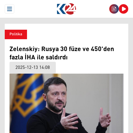
Open Menu
Politika
Zelenskiy: Rusya 30 füze ve 450'den
fazla İHA ile saldırdı
2025-12-13 14:08