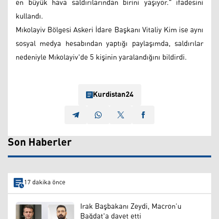
en büyük hava saldırılarından birini yaşıyor." ifadesini
kullandı.
Mıkolayiv Bölgesi Askeri İdare Başkanı Vitaliy Kim ise aynı
sosyal medya hesabından yaptığı paylaşımda, saldırılar
nedeniyle Mıkolayiv'de 5 kişinin yaralandığını bildirdi.
Kurdistan24
Son Haberler
17 dakika önce
Irak Başbakanı Zeydi, Macron’u
Bağdat'a davet etti