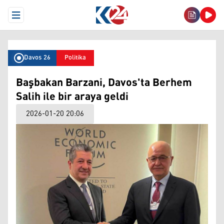
Open Menu
Davos 26
Politika
Başbakan Barzani, Davos'ta Berhem
Salih ile bir araya geldi
2026-01-20 20:06