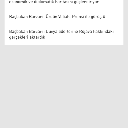
ekonomik ve diplomatik haritasını güçlendiriyor
Başbakan Barzani, Ürdün Veliaht Prensi ile görüştü
Başbakan Barzani: Dünya liderlerine Rojava hakkındaki
gerçekleri aktardık