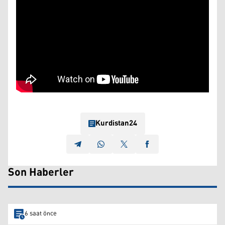
Kurdistan24
Son Haberler
6 saat önce