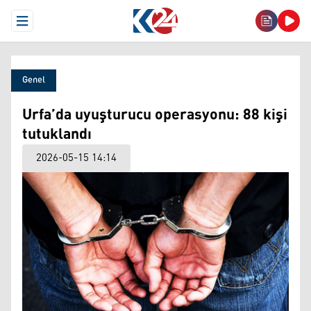
Open Menu
Genel
Urfa’da uyuşturucu operasyonu: 88 kişi
tutuklandı
2026-05-15 14:14