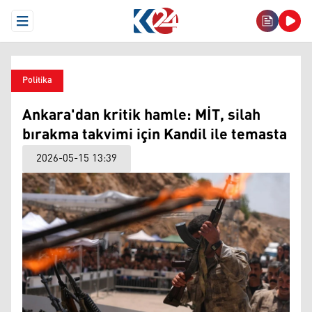
Open Menu
Politika
Ankara'dan kritik hamle: MİT, silah
bırakma takvimi için Kandil ile temasta
2026-05-15 13:39