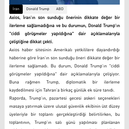
İran
Donald Trump
ABD
Axios, İran’ın son sunduğu önerinin dikkate değer bir
ilerleme sağlamadığına ve bu durumun, Donald Trump’ın
"ciddi görüşmeler yapıldığına" dair açıklamalarıyla
çeliştiğine dikkat çekti.
Axios haber sitesinin Amerikalı yetkililere dayandırdığı
haberine göre İran’ın son sunduğu öneri dikkate değer bir
ilerleme sağlamadı. Bu durum, Donald Trump’ın "ciddi
görüşmeler yapıldığına" dair açıklamalarıyla çelişiyor.
Buna rağmen Trump, diplomatik bir ilerleme
kaydedilmesi için Tahran’a birkaç günlük ek süre tanıdı.
Raporda, Trump’ın, pazartesi gecesi askeri seçenekleri
masaya yatırmak üzere ulusal güvenlik ekibinin üst düzey
üyeleriyle bir toplantı gerçekleştirdiği belirtilirken, bu
toplantının, Trump’ın salı günü yapılması planlanan