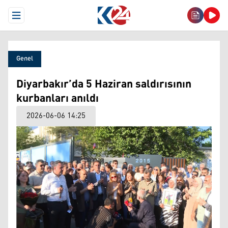
Open Menu
Genel
Diyarbakır’da 5 Haziran saldırısının
kurbanları anıldı
2026-06-06 14:25