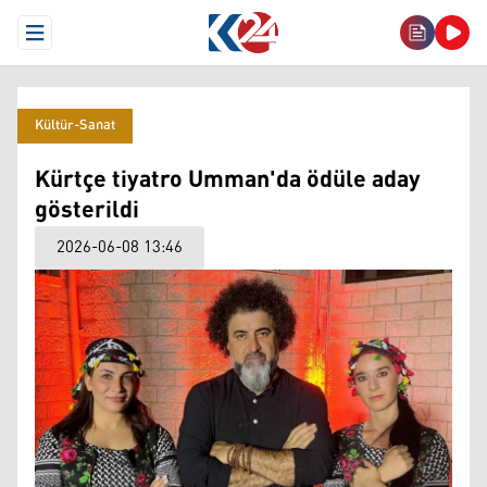
Open Menu
Kültür-Sanat
Kürtçe tiyatro Umman'da ödüle aday
gösterildi
2026-06-08 13:46