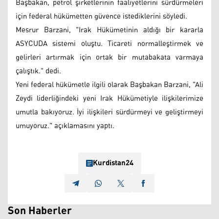
Başbakan, petrol şirketlerinin faaliyetlerini sürdürmeleri
için federal hükümetten güvence istediklerini söyledi.
Mesrur Barzani, "Irak Hükümetinin aldığı bir kararla
ASYCUDA sistemi oluştu. Ticareti normalleştirmek ve
gelirleri artırmak için ortak bir mutabakata varmaya
çalıştık." dedi.
Yeni federal hükümetle ilgili olarak Başbakan Barzani, "Ali
Zeydi liderliğindeki yeni Irak Hükümetiyle ilişkilerimize
umutla bakıyoruz. İyi ilişkileri sürdürmeyi ve geliştirmeyi
umuyoruz." açıklamasını yaptı.
Kurdistan24
Son Haberler