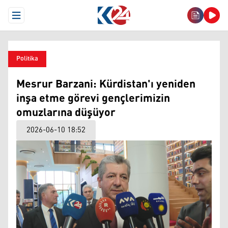
Open Menu
Politika
Mesrur Barzani: Kürdistan'ı yeniden
inşa etme görevi gençlerimizin
omuzlarına düşüyor
2026-06-10 18:52