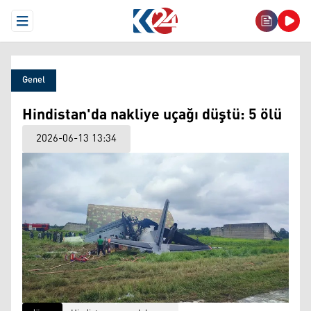
Open Menu
Genel
Hindistan'da nakliye uçağı düştü: 5 ölü
2026-06-13 13:34