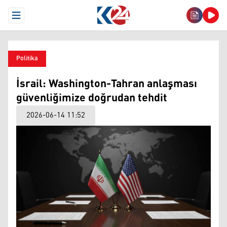
Open Menu
Politika
İsrail: Washington-Tahran anlaşması
güvenliğimize doğrudan tehdit
2026-06-14 11:52