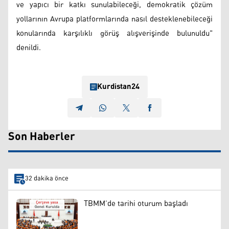
ve yapıcı bir katkı sunulabileceği, demokratik çözüm
yollarının Avrupa platformlarında nasıl desteklenebileceği
konularında karşılıklı görüş alışverişinde bulunuldu"
denildi.
Kurdistan24
Son Haberler
32 dakika önce
TBMM’de tarihi oturum başladı