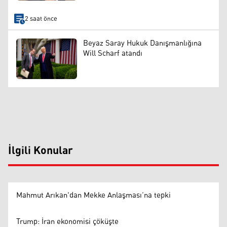
2 saat önce
Beyaz Saray Hukuk Danışmanlığına
Will Scharf atandı
İlgili Konular
Mahmut Arıkan'dan Mekke Anlaşması’na tepki
Trump: İran ekonomisi çöküşte