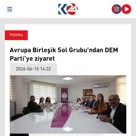
Open Menu
Politika
Avrupa Birleşik Sol Grubu'ndan DEM
Parti’ye ziyaret
2026-06-15 14:32