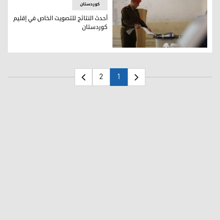
کوردستان
أحدث النتائج للتصويت الخاص في إقليم
كوردستان
أحدث النتائج للتصويت الخاص في إقليم كوردستان
2
1