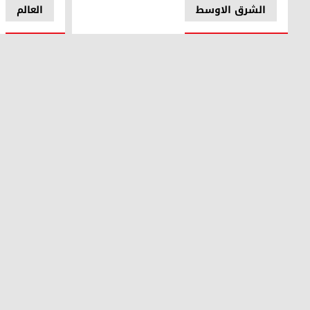
الشرق الاوسط
العالم