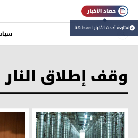
حصاد الأخبار
لمتابعة أحدث الأخبار اضغط هنا
سیاس
وقف إطلاق النار