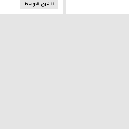
الشرق الاوسط