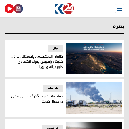
Open Menu
بصره
عراق
گزارش اندیشکده‌ی پاکستانی:عراق؛
گذرگاه راهبردی پیوند اقتصادی
خاورمیانه و اروپا
گزارش اندیشکده‌ی پاکستانی:عراق؛ گذرگاه راهبردی پیوند اقتصاد
خاورمیانه
حمله پهپادی به گذرگاه مرزی عبدلی
در شمال کویت
حمله پهپادی به گذرگاه مرزی عبدلی در شمال کویت
کوردستان