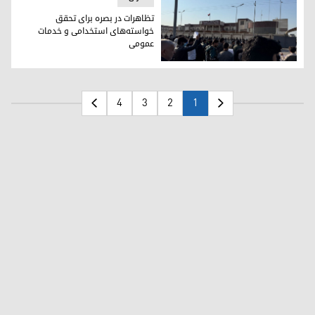
تظاهرات در بصره برای تحقق
خواسته‌های استخدامی و خدمات
عمومی
تجمع در برابر استانداری بصره -آرشیو
4
3
2
1