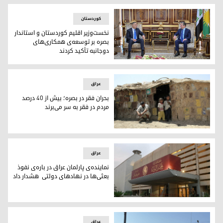
کوردستان
نخست‌وزیر اقلیم کوردستان و استاندار
بصره بر توسعه‌ی همکاری‌های
دوجانبه تأکید کردند
مسرور بارزانی، نخست‌وزیر اقلیم کوردستان و اسعد عیدانی، استان
عراق
بحران فقر در بصره؛ بیش از ۴۰ درصد
مردم در فقر به سر می‌برند
بحران فقر در بصره؛ بیش از ۴۰ درصد مردم در فقر به سر می‌برند
عراق
نماینده‌ی پارلمان عراق در باره‌ی نفوذ
بعثی‌ها در نهاد‌های دولتی هشدار داد
پارلمان عراق
عراق