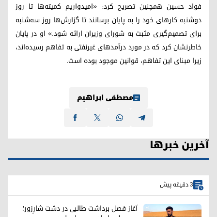
فواد حسین همچنین تصریح کرد: «امیدواریم کمیته‌ها تا روز
دوشنبه کارهای خود را به پایان برسانند تا گزارش‌ها روز سه‌شنبه
برای تصمیم‌گیری مثبت به شورای وزیران ارائه شود.» او در پایان
خاطرنشان کرد که در مورد درآمدهای غیرنفتی به تفاهم رسیده‌اند،
زیرا مبنای این تفاهم، قوانین موجود بوده است.
مصطفی ابراهیم
آخرین خبرها
3 دقیقه پیش
آغاز فصل برداشت طالبی در دشت شارِزور؛