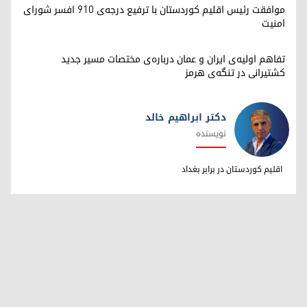
موافقت رئیس اقلیم کوردستان با ترفیع درجه‌ی ۹۱۰ افسر شورای
امنیت
تفاهم اولیه‌ی ایران و عمان درباره‌ی مختصات مسیر جدید
کشتیرانی در تنگه‌ی هرمز
دکتر ابراهیم خالد
نویسنده
دکتر ابراهیم خالد
اقلیم کوردستان در برابر بغداد