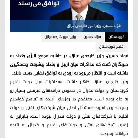
فؤاد حسین، وزیر امور خارجه‌ی عراق
کوردستان
فؤاد حسین
وزیر امور خارجه عراق
اقلیم کوردستان
فواد حسین، وزیر خارجه‌ی عراق، در حاشیه مجمع انرژی بغداد به
خبرنگاران گفت که مذاکرات میان اربیل و بغداد پیشرفت چشمگیری
داشته است و انتظار می‌رود به زودی به توافق نهایی دست یابند.
وزیر خارجه‌ی عراق اظهار داشت: «مذاکرات میان دولت اقلیم
کوردستان و دولت فدرال در خصوص درآمدهای غیرنفتی بسیار رو
به جلو بوده است. معتقدم در روزهای آینده به تفاهم خواهیم
رسید.» وی افزود: «مشکل اصلی میان شرکت‌های نفتی و دولت
اقلیم یا شرکت‌های نفتی و دولت فدرال نبوده است، بنابراین به
زودی شرکت‌های نفتی و دولت‌های اقلیم و فدرال به نتیجه
خواهند رسید.»