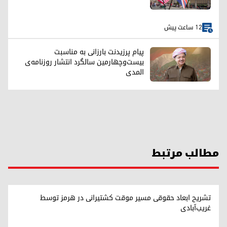
12 ساعت پیش
پیام پرزیدنت بارزانی به مناسبت
بیست‌وچهارمین سالگرد انتشار روزنامه‌ی
المدی
مطالب مرتبط
تشریح ابعاد حقوقی مسیر موقت کشتیرانی در هرمز توسط
غریب‌آبادی