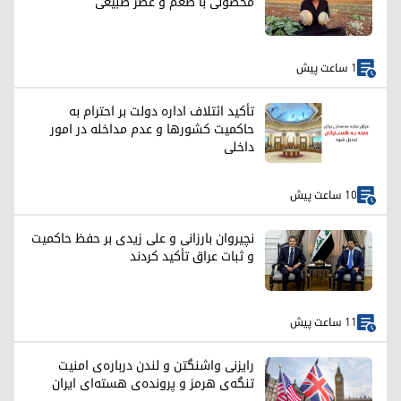
محصولی با طعم و عطر طبیعی
1 ساعت پیش
تأکید ائتلاف اداره دولت بر احترام به
حاکمیت کشورها و عدم مداخله در امور
داخلی
10 ساعت پیش
نچیروان بارزانی و علی زیدی بر حفظ حاکمیت
و ثبات عراق تأکید کردند
11 ساعت پیش
رایزنی واشنگتن و لندن درباره‌ی امنیت
تنگه‌ی هرمز و پرونده‌ی هسته‌ای ایران