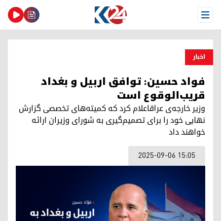
Open Menu
اخبار
فواد حسین: توافق اربیل و بغداد
قریب‌الوقوع است
وزیر خارجه‌ی عراقاعلام کرد که کمیته‌های تخصصی گزارش
نهایی خود را برای تصمیم‌گیری به شورای وزیران ارائه
خواهند داد
2025-09-06 15:05