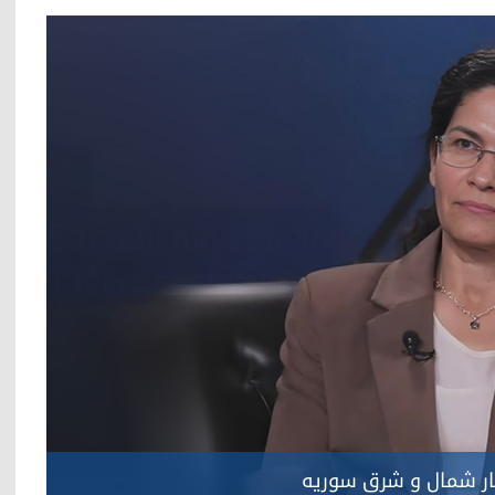
تار شمال و شرق سوریه