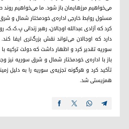
می‌خواهیم مرزهایمان باز شود. ما می‌خواهیم روند صل
مسئول روابط خارجی اداره‌ی خودمختار شمال و شرق
کرد که آزادی عبدالله اوجالان، رهبر زندانی پ.ک.ک، ر
دارد که اوجالان می‌تواند نقش بزرگ‌تری ایفا کند.
سوریه تقدیر کرد و اظهار داشت که دولت ترکیه با د
باز با اداره‌ی خودمختار شمال و شرق سوریه نیز وجو
تأکید کرد و هرگونه تجزیه‌ی سوریه را به دلیل زمی
همزیستی شد.