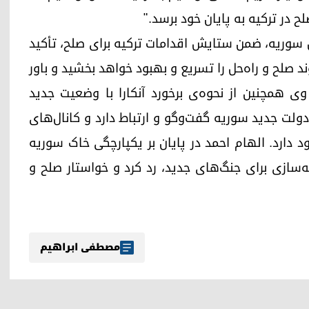
ح در ترکیه به پایان خود برسد."
 سوریه، ضمن ستایش اقدامات ترکیه برای صلح، تأکید
وند صلح و راه‌حل را تسریع و بهبود خواهد بخشید و باور
 وی همچنین از نحوه‌ی برخورد آنکارا با وضعیت جدید
ولت جدید سوریه گفت‌وگو و ارتباط دارد و کانال‌های
د دارد. الهام احمد در پایان بر یکپارچگی خاک سوریه
نه‌سازی برای جنگ‌های جدید، رد کرد و خواستار صلح و
مصطفی ابراهیم