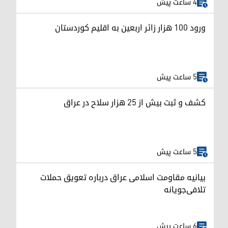
4 ساعت پیش
ورود ۱۰۰ هزار زائر اربعین به اقلیم کوردستان
5 ساعت پیش
کشف و ثبت بیش از ۲۵ هزار سلاح در عراق
5 ساعت پیش
بیانیه مقاومت اسلامی عراق درباره تعویق حملات
تلافی‌جویانه
6 ساعت پیش