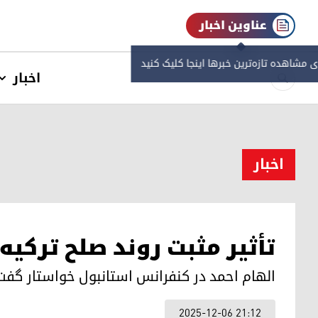
عناوین اخبار
ی مشاهده‌ تازه‌ترین خبرها اینجا کلیک کنید
اخبار
اخبار
تأثیر مثبت روند صلح ترکی
الهام احمد در کنفرانس استانبول خواستار گفت‌
2025-12-06 21:12