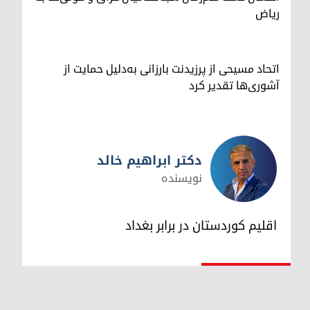
ریاض
اتحاد مسیحی از پرزیدنت بارزانی به‌دلیل حمایت از
آشوری‌ها تقدیر کرد
دکتر ابراهیم خالد
نویسنده
دکتر ابراهیم خالد
اقلیم کوردستان در برابر بغداد