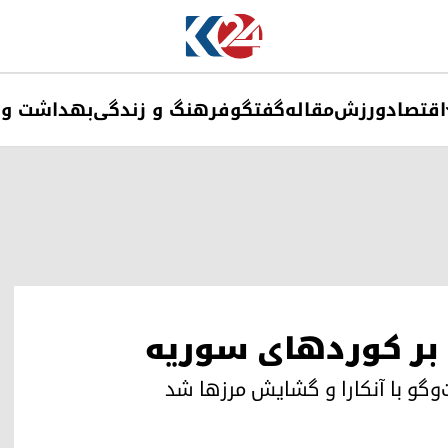
اقتصاد
ورزش
مقاله
گفتگو
فرهنگ و زندگی
بهداشت و 
ه بر کوردهای سوریه
وگو با آنکارا و گشایش مرزها شد