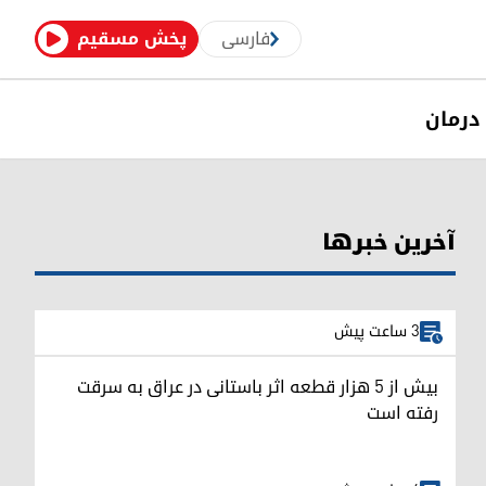
فارسی
پخش مسقیم
درمان
آخرین خبرها
3 ساعت پیش
بیش از ۵ هزار قطعه اثر باستانی در عراق به سرقت
رفته است