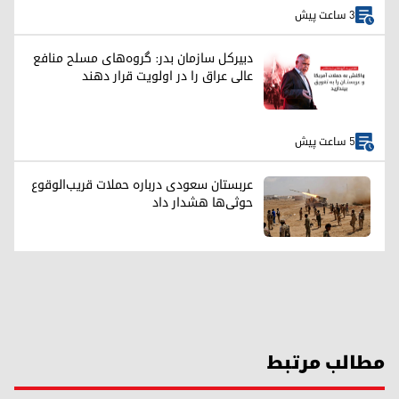
3 ساعت پیش
دبیرکل سازمان بدر: گروه‌های مسلح منافع
عالی عراق را در اولویت قرار دهند
5 ساعت پیش
عربستان سعودی درباره حملات قریب‌الوقوع
حوثی‌ها هشدار داد
مطالب مرتبط