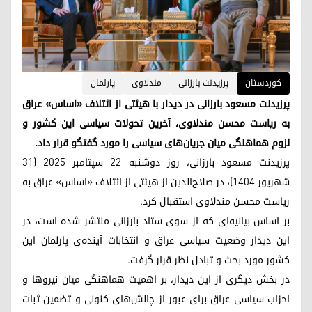
کوردستان
پرزیدنت بارزانی
مندلاوی
پارلمان
پرزیدنت مسعود بارزانی در دیدار با هیئتی از ائتلاف «اساس» عراق
به ریاست محسن مندلاوی، آخرین تحولات سیاسی این کشور و
لزوم هماهنگی میان جریان‌های سیاسی را مورد گفتگو قرار داد.
پرزیدنت مسعود بارزانی، روز دوشنبه ۲۲ سپتامبر ۲۰۲۵ (۳۱
شهریور ۱۴۰۴)، در صلاح‌الدین از هیئتی از ائتلاف «اساس» عراق به
ریاست محسن مندلاوی استقبال کرد.
بر اساس بیانیه‌ای که از سوی ستاد بارزانی منتشر شده است، در
این دیدار وضعیت سیاسی عراق و انتخابات آینده‌ی پارلمان این
کشور مورد بحث و تبادل نظر قرار گرفت.
در بخش دیگری از این دیدار، بر اهمیت هماهنگی میان نیروها و
احزاب سیاسی عراق برای عبور از چالش‌های کنونی و تضمین ثبات