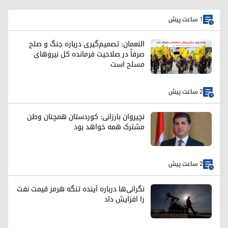
1 ساعت پیش
النعمان: تصمیم‌گیری درباره جنگ و صلح
صرفاً در صلاحیت فرمانده کل نیروهای
مسلح است
2 ساعت پیش
نچیروان بارزانی: کوردستان همچنان وطن
مشترک همه خواهد بود
2 ساعت پیش
نگرانی‌ها درباره آینده تنگه هرمز قیمت نفت
را افزایش داد