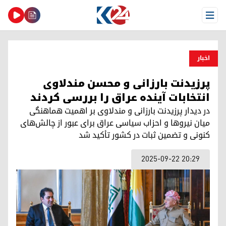
Open Menu
اخبار
پرزیدنت بارزانی و محسن مندلاوی
انتخابات آینده عراق را بررسی کردند
در دیدار پرزیدنت بارزانی و مندلاوی بر اهمیت هماهنگی
میان نیروها و احزاب سیاسی عراق برای عبور از چالش‌های
کنونی و تضمین ثبات در کشور تأکید شد
2025-09-22 20:29