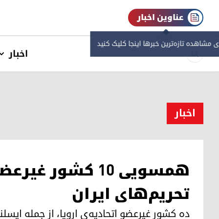
عناوین اخبار
ی مشاهده‌ تازه‌ترین خبرها اینجا کلیک کنید
اخبار
اخبار
همسویی ۱۰ کشور غی
تحریم‌های ایران
ده کشور غیرعضو اتحادیه‌ی اروپا، از جمله ایسلند،