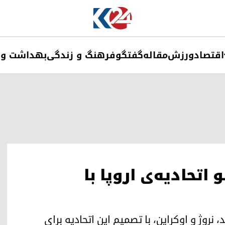
اقتصاد
ورزش
مقاله
گفتگو
فرهنگ و زندگی
بهداشت و 
رعضو اتحادیه‌ی اروپا با
 نروژ و اوکراین، با تصمیم این اتحادیه برای