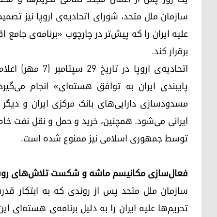
سازمان ملل متحد، شورای اتحادیه‌ی اروپا نیز تصم
علیه ایران را که پیش‌تر در چارچوب «برنامه‌ی جامع 
برقرار کند.
اتحادیه‌ی اروپا د
پایبندی ایران به توافق هسته‌ای» انجام می‌گیر
مسدودسازی دارایی‌های بانک مرکزی ایران و دیگر ب
ایرانی می‌شود. همچنین، خرید و حمل و نقل نفت خام
توسط جمهوری اسلامی نیز ممنوع شده است.
فعال‌سازی مکانیسم ماشه و شکست تلاش‌های روس
سازمان ملل متحد پس از روندی که به ابتکار قدرت
تحریم‌ها علیه ایران را به دلیل برنامه‌ی هسته‌ای 