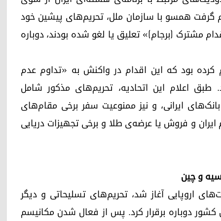
یم گرفت همسو با سازمان ملل، تحریم‌های پیشین خود
اقدام مشترک (برجام)» تعلیق یا لغو شده بودند، دوباره
ر تاریخ ۲۹ سپتامبر (۷ مهر) اعلام کرده بود که این اقدام در واکنش به «تداوم عدم
د. طبق اعلام این اتحادیه، تحریم‌های مذکور شامل
انک‌های ایرانی، و نیز ممنوعیت سفر برخی مقام‌های
 ایران و فروش یا عرضه‌ی طلا و برخی تجهیزات دریایی
یه و چین
‌های اروپایی آغاز شد، تحریم‌های تسلیحاتی و دیگر
این کشور دوباره برقرار کرد. پس از فعال شدن مکانیسم