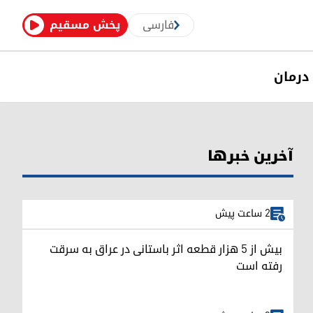
فارسی
پخش مسقیم
درمان
آخرین خبرها
2 ساعت پیش
بیش از ۵ هزار قطعه اثر باستانی در عراق به سرقت
رفته است