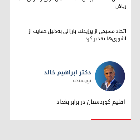
ریاض
اتحاد مسیحی از پرزیدنت بارزانی به‌دلیل حمایت از
آشوری‌ها تقدیر کرد
دکتر ابراهیم خالد
نویسنده
دکتر ابراهیم خالد
اقلیم کوردستان در برابر بغداد