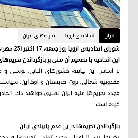
ایران
اتحادیه‌ی اروپا
تحریم‌های ایران
این اتحادیه با تصمیم آن مبنی بر بازگرداندن تحریم‌ها
بر اساس این بیانیه، کشورهای آلبانی، بوسنی و هرز
مقدونیه شمالی، نروژ، صربستان و اوکراین، سیاست‌ه
مجدد تحریم‌ها علیه ایران تطبیق خواهند داد. اتحادیه
کرده است.
بازگرداندن تحریم‌ها در پی عدم پایبندی ایران
یک روز پس از اعمال مجدد تمامی تحریم‌ها و محدو