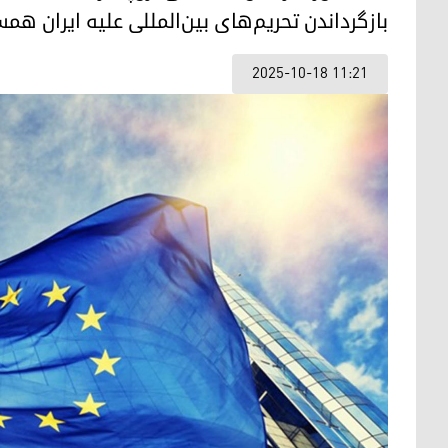
بازگرداندن تحریم‌های بین‌المللی علیه ایران هم
2025-10-18 11:21