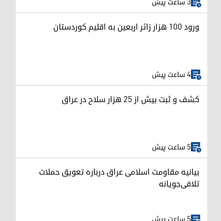
3 ساعت پیش
ورود ۱۰۰ هزار زائر اربعین به اقلیم کوردستان
4 ساعت پیش
کشف و ثبت بیش از ۲۵ هزار سلاح در عراق
5 ساعت پیش
بیانیه مقاومت اسلامی عراق درباره تعویق حملات
تلافی‌جویانه
5 ساعت پیش