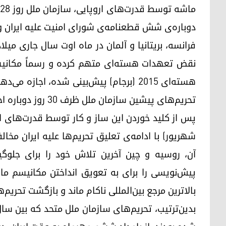
دوباره‌ی شش قطعنامه‌ی شورای امنیت علیه ایران و ب
فرانسه، بریتانیا و آلمان در ماه اوت سال جاری م
نقض تعهدات هسته‌ای متهم کرده و رسماً مکانیسم
هسته‌ای ۲۰۱۵ (برجام) پیش‌بینی شده، اج
تحریم‌های پیشین سازمان ملل ظرف ۳۰ روز دوباره احیا شوند.
شهریور) با ادامه‌ی تعلیق تحریم‌ها علیه ایران مخا
آن، روسیه و چین آخرین تلاش خود را برای جلوگیر
پیش‌نویسی را برای به تعویق انداختن مکانیسم ماش
بالاترین مرجع بین‌المللی ناکام ماند و بازگشت تحری