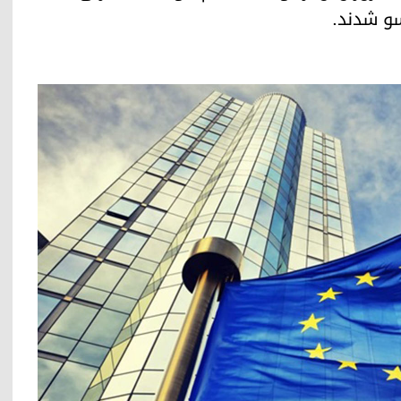
سو شدند.