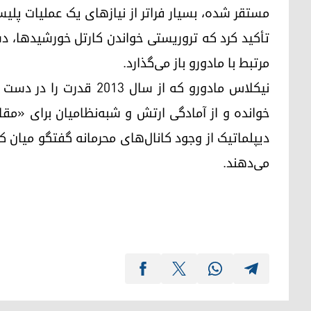
مستقر شده، بسیار فراتر از نیازهای یک عملیات پل
تأکید کرد که تروریستی خواندن کارتل خورشیدها، د
مرتبط با مادورو باز می‌گذارد.
نیکلاس مادورو که از سال 
خوانده و از آمادگی ارتش و شبه‌نظامیان برای «مقاو
دیپلماتیک از وجود کانال‌های محرمانه گفتگو میان ک
می‌دهند.