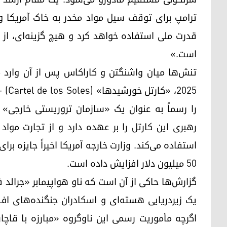
ترامپ برای توقف سیل مواد مخدر به خاک آمریکا و 
قدرت ملی استفاده خواهد کرد و هیچ گزینه‌ای، از 
است.»
تنش‌ها میان واشنگتن و کاراکاس پس از آن وارد مرح
۲۰۲۵
را رسماً به عنوان یک «سازمان تروریستی خارجی»
رهبری این کارتل را بر عهده دارد و از تجارت مواد 
استفاده می‌کند. وزارت خارجه آمریکا اخیراً جایزه بر
۵۰ میلیون دلار افزایش داده است.
گزارش‌ها حاکی از آن است که ناو هواپیمابر «جرالد
اگرچه مأموریت رسمی این ناوگروه «مبارزه با قاچ