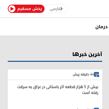
فارسی
پخش مسقیم
درمان
آخرین خبرها
46 دقیقه پیش
بیش از ۵ هزار قطعه اثر باستانی در عراق به سرقت
رفته است