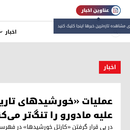
عناوین اخبار
ی مشاهده‌ تازه‌ترین خبرها اینجا کلیک کنید
اخبار
اخبار
عملیات «خورشیدهای تاریک
علیه مادورو را تنگ‌تر می‌کن
در پی قرار گرفتن «کارتل خورشیدها» در فهرست 