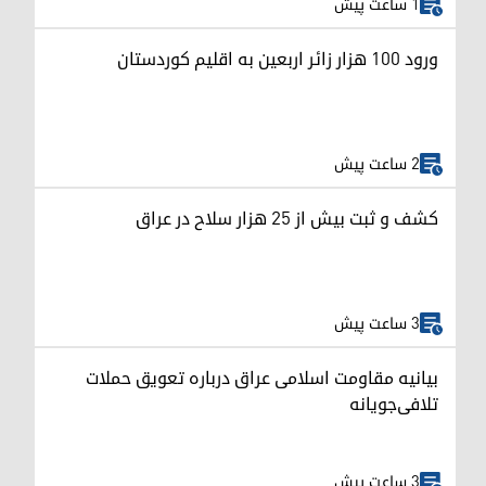
1 ساعت پیش
ورود ۱۰۰ هزار زائر اربعین به اقلیم کوردستان
2 ساعت پیش
کشف و ثبت بیش از ۲۵ هزار سلاح در عراق
3 ساعت پیش
بیانیه مقاومت اسلامی عراق درباره تعویق حملات
تلافی‌جویانه
3 ساعت پیش