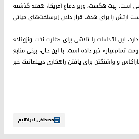
یسی است. پیت هگست، وزیر دفاع آمریکا، هفته گذشته
ست ارتش را برای هدف قرار دادن زیرساخت‌های حیاتی
۲۰۱۳ قدرت را در دست دارد، این اقدامات را تلاشی برای «غارت نفت ونزوئلا»
مت تمام‌عیار» خبر داده است. با این حال، برخی منابع
اراکاس و واشنگتن برای یافتن راهکاری دیپلماتیک خبر
مصطفی ابراهیم