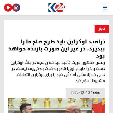
Open Menu
اخبار
ترامپ: اوکراین باید طرح صلح ما را
بپذیرد، در غیر این صورت بازنده خواهد
بود
رئیس جمهور امریکا تأکید کرد که روسیه در جنگ اوکراین
دست بالا را دارد و اروپا قادر به کمک به کی‌یف نیست، در
حالی که زلنسکی آمادگی خود را برای برگزاری انتخابات
مشروط اعلام کرد
2025-12-10 16:56