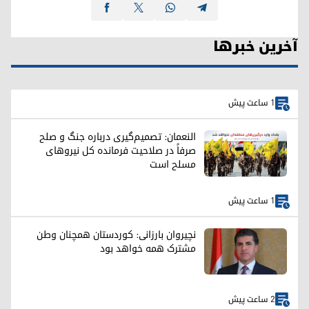
آخرین خبرها
1 ساعت پیش
النعمان: تصمیم‌گیری درباره جنگ و صلح
صرفاً در صلاحیت فرمانده کل نیروهای
مسلح است
1 ساعت پیش
نچیروان بارزانی: کوردستان همچنان وطن
مشترک همه خواهد بود
2 ساعت پیش