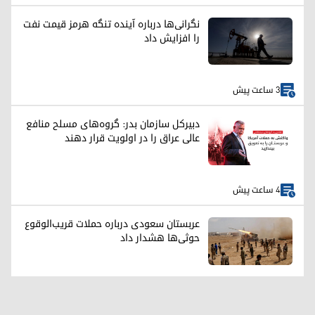
نگرانی‌ها درباره آینده تنگه هرمز قیمت نفت
را افزایش داد
3 ساعت پیش
دبیرکل سازمان بدر: گروه‌های مسلح منافع
عالی عراق را در اولویت قرار دهند
4 ساعت پیش
عربستان سعودی درباره حملات قریب‌الوقوع
حوثی‌ها هشدار داد