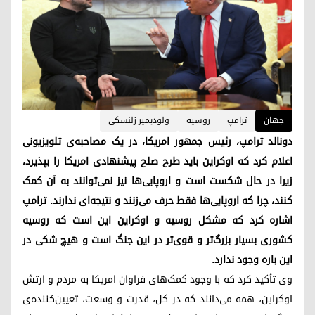
جهان
ترامپ
روسیه
ولودیمیر زلنسکی
دونالد ترامپ، رئیس جمهور امریکا، در یک مصاحبه‌ی تلویزیونی
اعلام کرد که اوکراین باید طرح صلح پیشنهادی امریکا را بپذیرد،
زیرا در حال شکست است و اروپایی‌ها نیز نمی‌توانند به آن کمک
کنند، چرا که اروپایی‌ها فقط حرف می‌زنند و نتیجه‌ای ندارند. ترامپ
اشاره کرد که مشکل روسیه و اوکراین این است که روسیه
کشوری بسیار بزرگ‌تر و قوی‌تر در این جنگ است و هیچ شکی در
این باره وجود ندارد.
وی تأکید کرد که با وجود کمک‌های فراوان امریکا به مردم و ارتش
اوکراین، همه می‌دانند که در کل، قدرت و وسعت، تعیین‌کننده‌ی