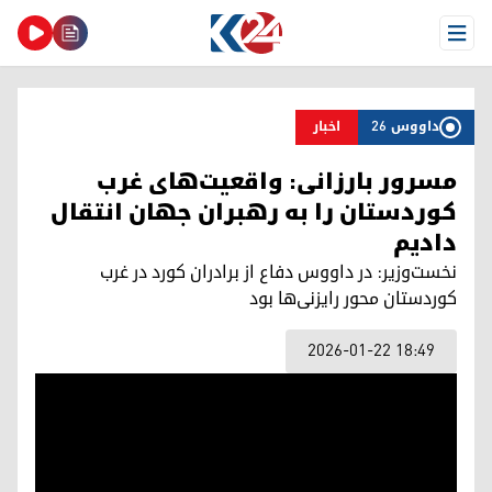
Open Menu
داووس 26
اخبار
مسرور بارزانی: واقعیت‌های غرب
کوردستان را به رهبران جهان انتقال
دادیم
نخست‌وزیر: در داووس دفاع از برادران کورد در غرب
کوردستان محور رایزنی‌ها بود
2026-01-22 18:49