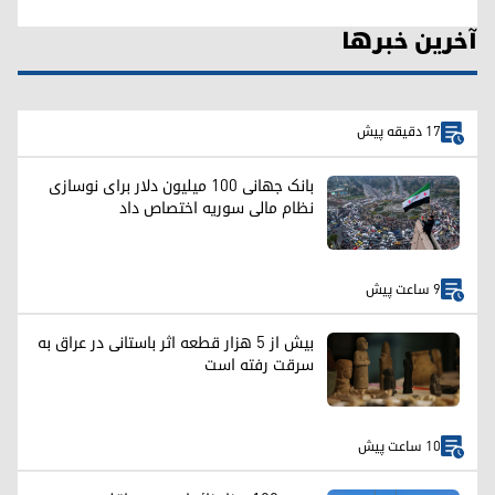
آخرین خبرها
17 دقیقه پیش
بانک جهانی ۱۰۰ میلیون دلار برای نوسازی
نظام مالی سوریه اختصاص داد
9 ساعت پیش
بیش از ۵ هزار قطعه اثر باستانی در عراق به
سرقت رفته است
10 ساعت پیش