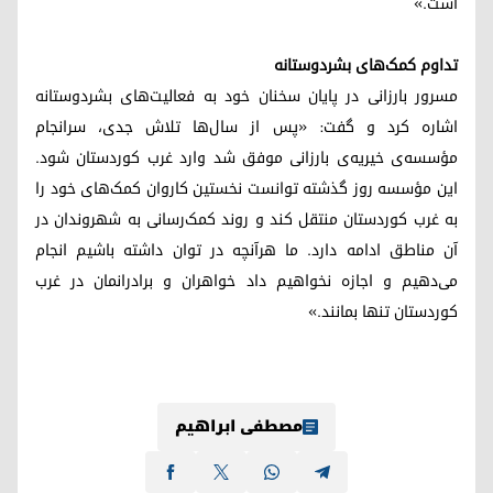
است.»
تداوم کمک‌های بشردوستانه
مسرور بارزانی در پایان سخنان خود به فعالیت‌های بشردوستانه
اشاره کرد و گفت: «پس از سال‌ها تلاش جدی، سرانجام
مؤسسه‌ی خیریه‌ی بارزانی موفق شد وارد غرب کوردستان شود.
این مؤسسه روز گذشته توانست نخستین کاروان کمک‌های خود را
به غرب کوردستان منتقل کند و روند کمک‌رسانی به شهروندان در
آن مناطق ادامه دارد. ما هرآنچه در توان داشته باشیم انجام
می‌دهیم و اجازه نخواهیم داد خواهران و برادرانمان در غرب
کوردستان تنها بمانند.»
مصطفی ابراهیم