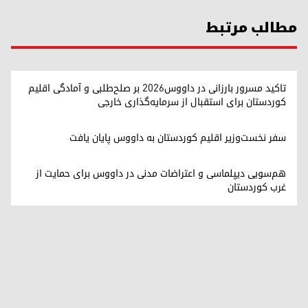
مطالب مرتبط
تاکید مسرور بارزانی در داووس۲۰۲۶ بر صلح‌طلبی و آمادگی اقلیم
کوردستان برای استقبال از سرمایه‌گذاری خارجی
سفر نخست‌وزیر اقلیم کوردستان به داووس پایان یافت
هم‌سویی دیپلماسی و اعتراضات مدنی در داووس برای حمایت از
غرب کوردستان