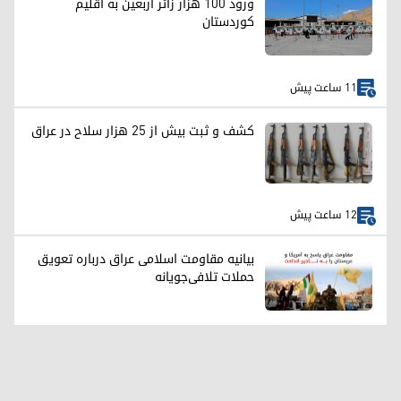
ورود ۱۰۰ هزار زائر اربعین به اقلیم
کوردستان
11 ساعت پیش
کشف و ثبت بیش از ۲۵ هزار سلاح در عراق
12 ساعت پیش
بیانیه مقاومت اسلامی عراق درباره تعویق
حملات تلافی‌جویانه