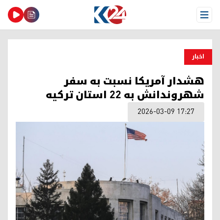
Open Menu
اخبار
هشدار آمریکا نسبت به سفر
شهروندانش به ۲۲ استان ترکیه
2026-03-09 17:27