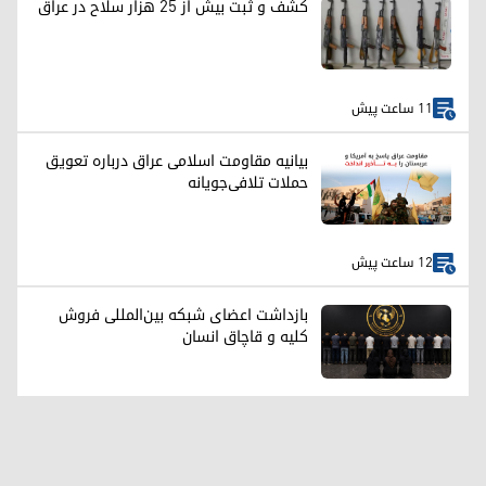
کشف و ثبت بیش از ۲۵ هزار سلاح در عراق
11 ساعت پیش
بیانیه مقاومت اسلامی عراق درباره تعویق
حملات تلافی‌جویانه
12 ساعت پیش
بازداشت اعضای شبکه بین‌المللی فروش
کلیه و قاچاق انسان