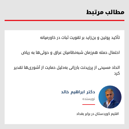
مطالب مرتبط
تأکید پوتین و بن‌زاید بر تقویت ثبات در خاورمیانه
احتمال حمله هم‌زمان شبه‌نظامیان عراق و حوثی‌ها به ریاض
اتحاد مسیحی از پرزیدنت بارزانی به‌دلیل حمایت از آشوری‌ها تقدیر
کرد
دکتر ابراهیم خالد
نویسنده
دکتر ابراهیم خالد
اقلیم کوردستان در برابر بغداد