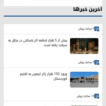
آخرین خبرها
9 ساعت پیش
بیش از ۵ هزار قطعه اثر باستانی در عراق به
سرقت رفته است
9 ساعت پیش
ورود ۱۰۰ هزار زائر اربعین به اقلیم
کوردستان
10 ساعت پیش