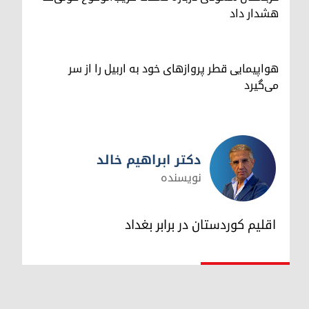
هشدار داد
هواپیمایی قطر پروازهای خود به اربیل را از سر
می‌گیرد
دکتر ابراهیم خالد
نویسنده
دکتر ابراهیم خالد
اقلیم کوردستان در برابر بغداد