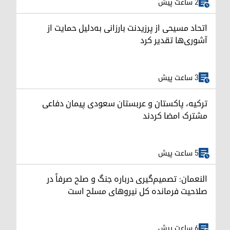
2 ساعت پیش
اتحاد مسیحی از پرزیدنت بارزانی به‌دلیل حمایت از
آشوری‌ها تقدیر کرد
3 ساعت پیش
ترکیه، پاکستان و عربستان سعودی پیمان دفاعی
مشترک امضا کردند
5 ساعت پیش
النعمان: تصمیم‌گیری درباره جنگ و صلح صرفاً در
صلاحیت فرمانده کل نیروهای مسلح است
6 ساعت پیش