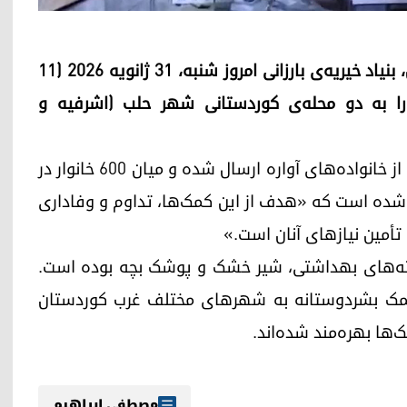
در ادامه‌ی کمک‌های بشردوستانه به غرب کوردستان، بنیاد خیریه‌ی بارزانی امروز شنبه، ۳۱ ژانویه ۲۰۲۶ (۱۱
 خود را به دو محله‌ی کوردستانی شهر حلب (اشرفیه و
طبق اطلاعیه‌ی این بنیاد، این کاروان با هدف حمایت از خانواده‌های آواره ارسال شده و میان ۶۰۰ خانوار در
د شده است که «هدف از این کمک‌ها، تداوم و وفاداری
و تأمین نیازهای آنان است.»
ته‌های بهداشتی، شیر خشک و پوشک بچه بوده است.
یه‌ی بارزانی بیش از ۲۵۵ کامیون کمک بشردوستانه به شهرهای مختلف غرب کوردستان
‌ها بهره‌مند شده‌اند.
مصطفی ابراهیم