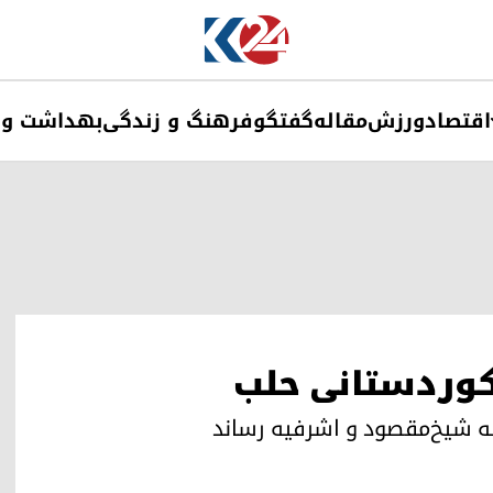
اقتصاد
ورزش
مقاله
گفتگو
فرهنگ و زندگی
بهداشت و 
کوردستانی حلب
 به شیخ‌مقصود و اشرفیه رساند