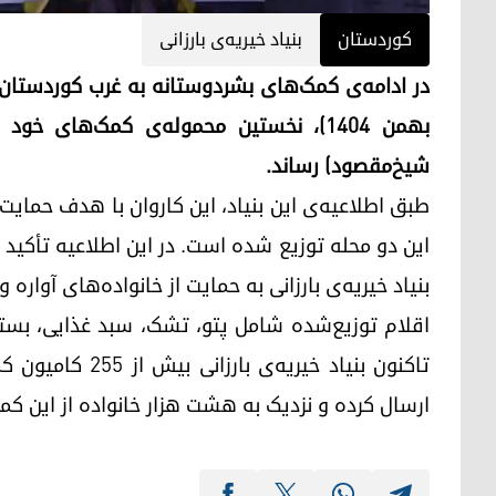
کوردستان
بنیاد خیریه‌ی بارزانی
بهمن ۱۴۰۴)، نخستین محموله‌ی کمک‌های
شیخ‌مقصود) رساند.
این دو محله توزیع شده است. در این اطلاعیه تأکی
بنیاد خیریه‌ی بارزانی به حمایت از خانواده‌های آواره 
اقلام توزیع‌شده شامل پتو، تشک، سبد غذایی، بس
تاکنون بنیاد خیر
ارسال کرده و نزدیک به هشت هزار خانواده از این کمک