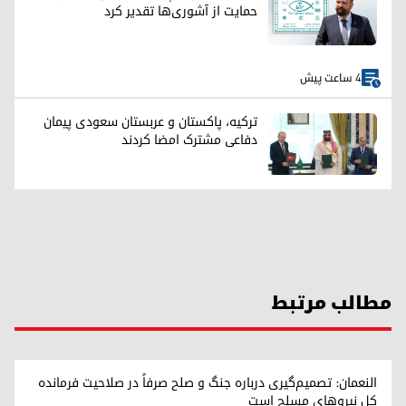
حمایت از آشوری‌ها تقدیر کرد
4 ساعت پیش
ترکیه، پاکستان و عربستان سعودی پیمان
دفاعی مشترک امضا کردند
مطالب مرتبط
النعمان: تصمیم‌گیری درباره جنگ و صلح صرفاً در صلاحیت فرمانده
کل نیروهای مسلح است