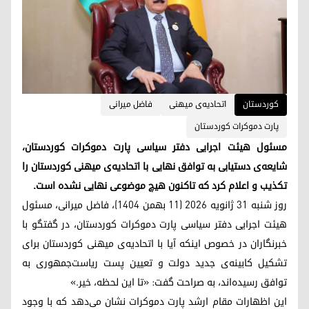
کوردستان
اتحادیه‌ی میهنی
فاضل میرانی
پارت دموکرات کوردستان
مسئول هیئت اجرایی دفتر سیاسی پارت دموکرات کوردستان،
شایعه‌ی دستیابی به توافق نهایی با اتحادیه‌ی میهنی کوردستان را
تکذیب و اعلام کرد که تاکنون هیچ موضوعی نهایی نشده است.
روز شنبه ۳۱ ژانویه ۲۰۲۶ (۱۱ بهمن ۱۴۰۴)، فاضل میرانی، مسئول
هیئت اجرایی دفتر سیاسی پارت دموکرات کوردستان، در گفتگو با
خبرنگاران در خصوص اینکه آیا با اتحادیه‌ی میهنی کوردستان برای
تشکیل کابینه‌ی جدید دولت و تعیین پست ریاست‌جمهوری به
توافق رسیده‌اند، به صراحت گفت: «تا این لحظه، خیر.»
این اظهارات مقام ارشد پارت دموکرات نشان می‌دهد که با وجود