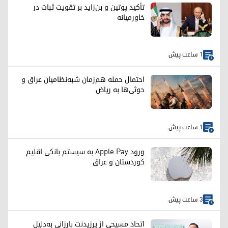
تأکید پوتین و بن‌زاید بر تقویت ثبات در
خاورمیانه
1 ساعت پیش
احتمال حمله هم‌زمان شبه‌نظامیان عراق و
حوثی‌ها به ریاض
1 ساعت پیش
ورود Apple Pay به سیستم بانکی اقلیم
کوردستان و عراق
3 ساعت پیش
اتحاد مسیحی از پرزیدنت بارزانی به‌دلیل