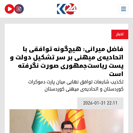
Open Menu
اخبار
فاضل میرانی: هیچ‌گونه توافقی با
اتحادیه‌ی میهنی بر سر تشکیل دولت و
پست ریاست‌جمهوری صورت نگرفته
است
تکذیب شایعات توافق نهایی میان پارت دموکرات
کوردستان و اتحادیه‌ی میهنی کوردستان
2026-01-31 22:11