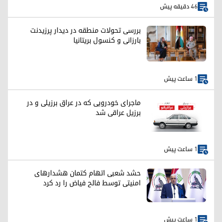
46 دقیقه پیش
بررسی تحولات منطقه در دیدار پرزیدنت
بارزانی و کنسول بریتانیا
1 ساعت پیش
ماجرای خودرویی که در عراق برزیلی و در
برزیل عراقی شد
1 ساعت پیش
حشد شعبی اتهام کتمان هشدارهای
امنیتی توسط فالح فیاض را رد کرد
1 ساعت پیش