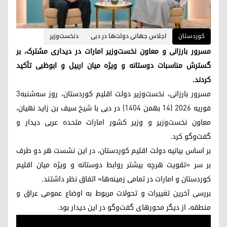
کوردستان
اجلاس جهانی دولت‌ها در دبی
دنخست‌وزیر
مسرور بارزانی و معاون نخست‌وزیر امارات در دیداری مشترک، بر
گسترش مناسبات دوستانه و ویژه میان اربیل و ابوظبی تأکید
کردند.
مسرور بارزانی، نخست‌وزیر دولت اقلیم کوردستان، روز سه‌شنبه۳
فوریه ۲۰۲۶ (۱۴ بهمن ۱۴۰۴) در دبی با شیخ سیف بن زاید نهیان،
معاون نخست‌وزیر و وزیر کشور امارات متحده عربی دیدار و
گفت‌وگو کرد.
بر اساس بیانیه دولت اقلیم کوردستان، در این نشست هر دو طرف
بر سر «تقویت هرچه بیشتر روابط دوستانه و ویژه میان اقلیم
کوردستان و امارات در تمامی زمینه‌ها» اتفاق نظر داشتند.
بررسی آخرین تغییرات و تحولات مربوط به اوضاع عمومی عراق و
منطقه، از دیگر محورهای گفت‌وگو در این دیدار بود.