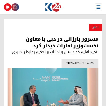
Open Menu
اخبار
مسرور بارزانی در دبی با معاون
نخست‌وزیر امارات دیدار کرد
تأکید اقلیم کوردستان و امارات بر تحکیم روابط راهبردی
2026-02-03 14:26