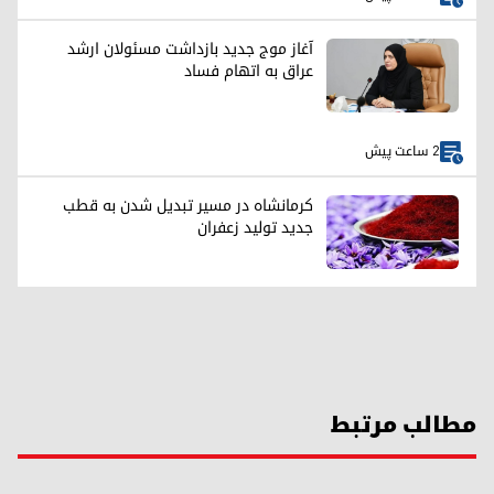
آغاز موج جدید بازداشت مسئولان ارشد
عراق به اتهام فساد
2 ساعت پیش
کرمانشاه در مسیر تبدیل شدن به قطب
جدید تولید زعفران
مطالب مرتبط