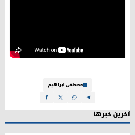
مصطفی ابراهیم
آخرین خبرها