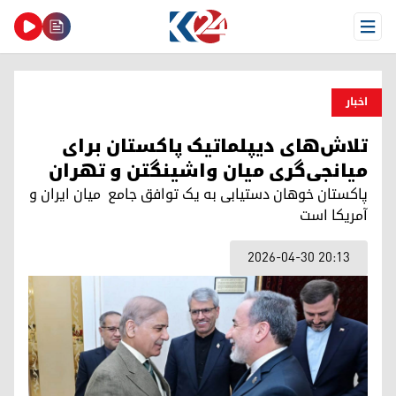
Open Menu
اخبار
تلاش‌های دیپلماتیک پاکستان برای
میانجی‌گری میان واشینگتن و تهران
پاکستان خوهان دستیابی به یک توافق جامع میان ایران و
آمریکا است
2026-04-30 20:13