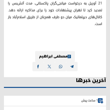
۲۱ آوریل به درخواست میانجی‌گران پاکستانی، مدت آتش‌بس را
تمدید کرد تا تهران پیشنهادات خود را برای مذاکره ارائه دهد.
کانال‌های دیپلماتیک میان دو طرف همچنان از طریق اسلام‌آباد باز
است.
مصطفی ابراهیم
آخرین خبرها
1 ساعت پیش