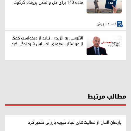
ماده ۱۴۰ برای حل و فصل پرونده کرکوک
4 ساعت پیش
الآلوسی به الزیدی: نباید از درخواست کمک
از عربستان سعودی احساس شرمندگی کرد
مطالب مرتبط
پارلمان آلمان از فعالیت‌های بنیاد خیریه بارزانی تقدیر کرد