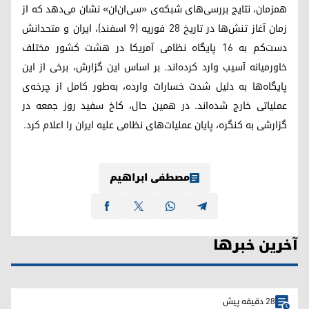
همزمان، نتایج بررسی‌های شبکه‌ی «سی‌ان‌ان» نشان می‌دهد که از
زمان آغاز تنش‌ها در تاریخ ۲۸ فوریه (۹ اسفند)، ایران و متحدانش
دست‌کم به ۱۶ پایگاه نظامی آمریکا در هشت کشور مختلف
خاورمیانه آسیب وارد کرده‌اند. بر اساس این گزارش، برخی از این
پایگاه‌ها به دلیل شدت خسارات وارده، به‌طور کامل از چرخه‌ی
عملیاتی خارج شده‌اند. در همین حال، کاخ سفید روز جمعه در
گزارشی به کنگره، پایان عملیات‌های نظامی علیه ایران را اعلام کرد.
مصطفی ابراهیم
آخرین خبرها
28 دقیقه پیش