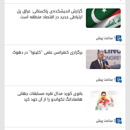
گزارش اندیشکده‌ی پاکستانی: عراق پل
ارتباطی جدید در اقتصاد منطقه است
1 ساعت پیش
برگزاری کنفرانس علمی "کلینوا" در دهوک
1 ساعت پیش
بانوی کورد مدال نقره مسابقات جهانی
هانمادانگ تکواندو را از آن خود کرد
2 ساعت پیش