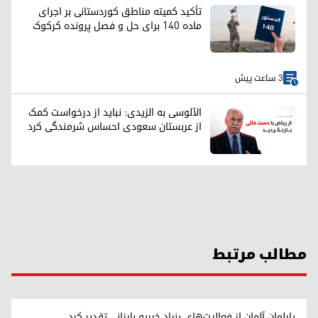
تأکید کمیته مناطق کوردستانی بر اجرای
ماده ۱۴۰ برای حل و فصل پرونده کرکوک
3 ساعت پیش
الآلوسی به الزیدی: نباید از درخواست کمک
از عربستان سعودی احساس شرمندگی کرد
مطالب مرتبط
پارلمان آلمان از فعالیت‌های بنیاد خیریه بارزانی تقدیر کرد