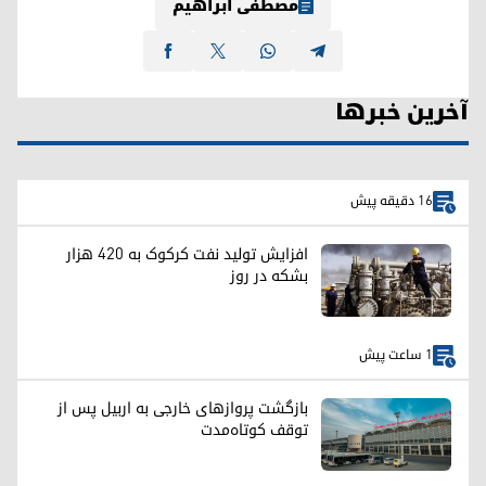
مصطفی ابراهیم
آخرین خبرها
16 دقیقه پیش
افزایش تولید نفت کرکوک به ۴۲۰ هزار
بشکه در روز
1 ساعت پیش
بازگشت پروازهای خارجی به اربیل پس از
توقف کوتاه‌مدت