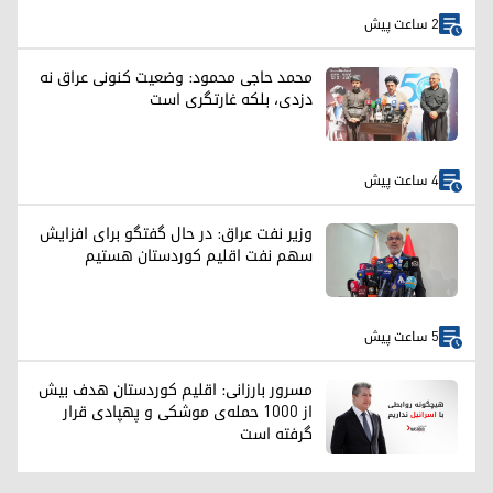
2 ساعت پیش
محمد حاجی محمود: وضعیت کنونی عراق نه
دزدی، بلکه غارتگری است
4 ساعت پیش
وزیر نفت عراق: در حال گفتگو برای افزایش
سهم نفت اقلیم کوردستان هستیم
5 ساعت پیش
مسرور بارزانی: اقلیم کوردستان هدف بیش
از ۱۰۰۰ حمله‌ی موشکی و پهپادی قرار
گرفته است