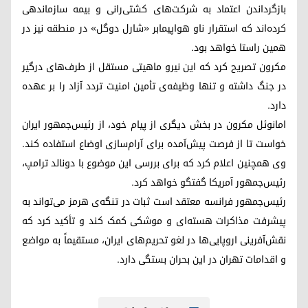
بازگرداندن اعتماد به شرکت‌های کشتی‌رانی و بیمه سازماندهی
کرده‌اند که استقرار ناو هواپیمابر «شارل دوگل» در منطقه نیز در
همین راستا خواهد بود.
مکرون تصریح کرد که این نیرو ماهیتی مستقل از طرف‌های درگیر
در جنگ داشته و تنها وظیفه‌ی تأمین امنیت تردد آزاد را بر عهده
دارد.
امانوئل مکرون در بخش دیگری از پیام خود، از رئیس‌جمهور ایران
خواست تا از فرصت پیش‌آمده برای آرام‌سازی اوضاع استفاده کند.
وی همچنین اعلام کرد که برای بررسی این موضوع با دونالد ترامپ،
رئیس‌جمهور آمریکا گفتگو خواهد کرد.
رئیس‌جمهور فرانسه معتقد است ثبات در تنگه‌ی هرمز می‌تواند به
پیشرفت مذاکرات هسته‌ای و موشکی کمک کند و تأکید کرد که
نقش‌آفرینی اروپایی‌ها در لغو تحریم‌های ایران، مستقیماً به مواضع
و اقدامات تهران در این بحران بستگی دارد.