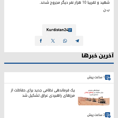
شهید و تقریبا ١٠ هزار نفر دیگر مجروح شدند.
ب.ن
Kurdistan24
آخرین خبرها
1 ساعت پیش
یک فرماندهی نظامی جدید برای حفاظت از
مرزهای راهبردی عراق تشکیل شد
2 ساعت پیش