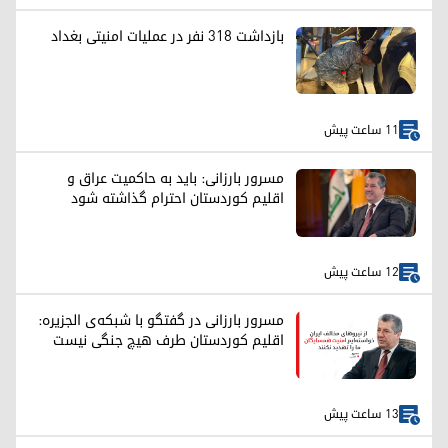
بازداشت ۳۱۸ نفر در عملیات امنیتی بغداد
11 ساعت پیش
مسرور بارزانی: باید به حاکمیت عراق و
اقلیم کوردستان احترام گذاشته شود
12 ساعت پیش
مسرور بارزانی در گفتگو با شبکه‌ی الجزیره:
اقلیم کوردستان طرف هیچ جنگی نیست
13 ساعت پیش