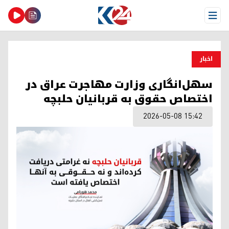
Open Menu
اخبار
سهل‌انگاری وزارت مهاجرت عراق در
اختصاص حقوق به قربانیان حلبچه
2026-05-08 15:42