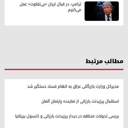
ترامپ: در قبال ایران «بی‌تفاوت» عمل
می‌کنیم
مطالب مرتبط
مدیرکل وزارت بازرگانی عراق به اتهام فساد دستگیر شد
استقبال پرزیدنت بارزانی از نماینده پارلمان آلمان
بررسی تحولات منطقه در دیدار پرزیدنت بارزانی و کنسول بریتانیا