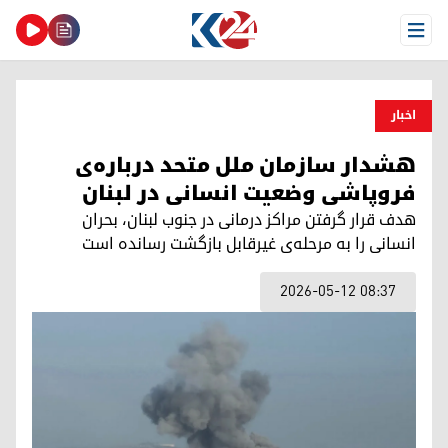
Open Menu
اخبار
هشدار سازمان ملل متحد درباره‌ی
فروپاشی وضعیت انسانی در لبنان
هدف قرار گرفتن مراکز درمانی در جنوب لبنان، بحران
انسانی را به مرحله‌ی غیرقابل بازگشت رسانده است
2026-05-12 08:37