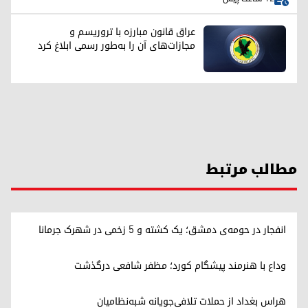
عراق قانون مبارزه با تروریسم و
مجازات‌های آن را به‌طور رسمی ابلاغ کرد
مطالب مرتبط
انفجار در حومه‌ی دمشق؛ یک کشته و ۵ زخمی در شهرک جرمانا
وداع با هنرمند پیشگام کورد؛ مظفر شافعی درگذشت
هراس بغداد از حملات تلافی‌جویانه شبه‌نظامیان