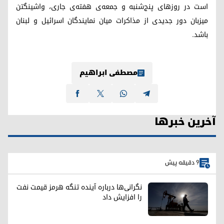
است در روزهای پنج‌شنبه و جمعه‌ی هفته‌ی جاری، واشینگتن
میزبان دور جدیدی از مذاکرات میان نمایندگان اسرائیل و لبنان
باشد.
مصطفی ابراهیم
آخرین خبرها
9 دقیقه پیش
نگرانی‌ها درباره آینده تنگه هرمز قیمت نفت
را افزایش داد