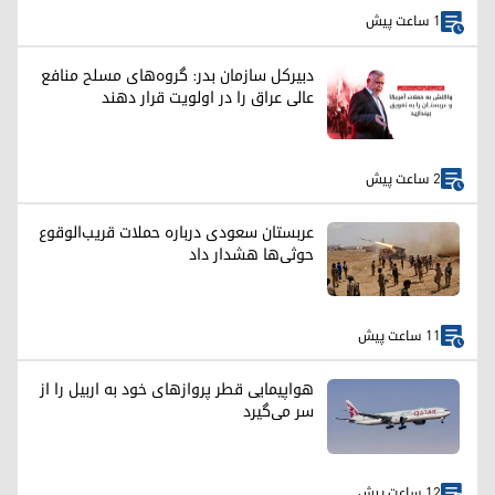
1 ساعت پیش
دبیرکل سازمان بدر: گروه‌های مسلح منافع
عالی عراق را در اولویت قرار دهند
2 ساعت پیش
عربستان سعودی درباره حملات قریب‌الوقوع
حوثی‌ها هشدار داد
11 ساعت پیش
هواپیمایی قطر پروازهای خود به اربیل را از
سر می‌گیرد
12 ساعت پیش